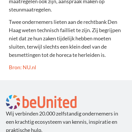
maatregelen ook zijn, aanspraak maken op
steunmaatregelen.
Twee ondernemers lieten aan de rechtbank Den
Haag weten technisch failliet te zijn. Zij begrijpen
niet dat ze hun zaken tijdelijk hebben moeten
sluiten, terwijl slechts een klein deel van de
besmettingen tot de horeca te herleiden is.
Bron: NU.nl
Wij verbinden 20.000 zelfstandig ondernemers in
een krachtig ecosysteem van kennis, inspiratie en
praktische hulp.