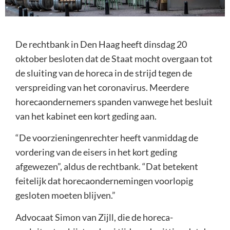
De rechtbank in Den Haag heeft dinsdag 20
oktober besloten dat de Staat mocht overgaan tot
de sluiting van de horeca in de strijd tegen de
verspreiding van het coronavirus. Meerdere
horecaondernemers spanden vanwege het besluit
van het kabinet een kort geding aan.
“De voorzieningenrechter heeft vanmiddag de
vordering van de eisers in het kort geding
afgewezen”, aldus de rechtbank. “Dat betekent
feitelijk dat horecaondernemingen voorlopig
gesloten moeten blijven.”
Advocaat Simon van Zijll, die de horeca-