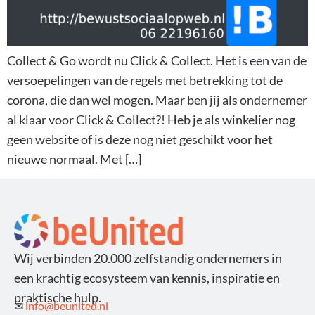
Collect & Go wordt nu Click & Collect. Het is een van de
versoepelingen van de regels met betrekking tot de
corona, die dan wel mogen. Maar ben jij als ondernemer
al klaar voor Click & Collect?! Heb je als winkelier nog
geen website of is deze nog niet geschikt voor het
nieuwe normaal. Met […]
Wij verbinden 20.000 zelfstandig ondernemers in
een krachtig ecosysteem van kennis, inspiratie en
praktische hulp.
✉
info@beunited.nl