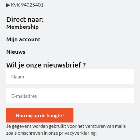
▶ KvK 94025401
Direct naar:
Membership
Mijn account
Nieuws
Wil je onze nieuwsbrief ?
Hou mij op de hoogte!
Je gegevens worden gebruikt voor het versturen van mails
Alternative:
zoals omschreven in onze privacyverklaring.