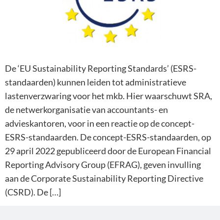
De ‘EU Sustainability Reporting Standards’ (ESRS-
standaarden) kunnen leiden tot administratieve
lastenverzwaring voor het mkb. Hier waarschuwt SRA,
de netwerkorganisatie van accountants- en
advieskantoren, voor in een reactie op de concept-
ESRS-standaarden. De concept-ESRS-standaarden, op
29 april 2022 gepubliceerd door de European Financial
Reporting Advisory Group (EFRAG), geven invulling
aan de Corporate Sustainability Reporting Directive
(CSRD). De […]