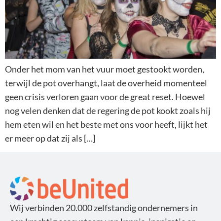
Onder het mom van het vuur moet gestookt worden,
terwijl de pot overhangt, laat de overheid momenteel
geen crisis verloren gaan voor de great reset. Hoewel
nog velen denken dat de regering de pot kookt zoals hij
hem eten wil en het beste met ons voor heeft, lijkt het
er meer op dat zij als […]
Wij verbinden 20.000 zelfstandig ondernemers in