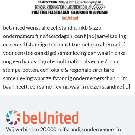
beUnited wenst alle zelfstandig mkb & zzp
ondernemers fijne feestdagen, een fijne jaarwisseling
en een zelfstandige toekomst toe met een alternatief
voor een (toekomstige) samenleving dan waarin enkel
nog een handvol grote multinationals en ngo’s hun
stempel zetten. een lokale & regionale circulaire
samenleving waar zelfstandig ondernemerschap ruim
baan heeft. een samenleving waarin de zelfstandige […]
Wij verbinden 20.000 zelfstandig ondernemers in