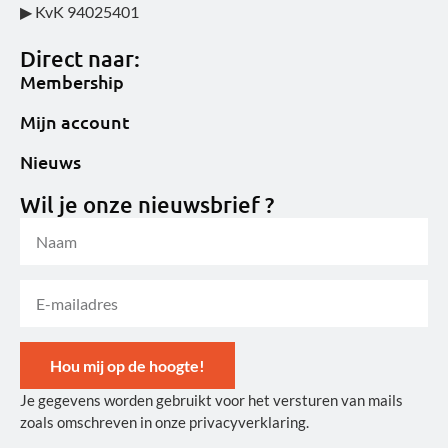
▶ KvK 94025401
Direct naar:
Membership
Mijn account
Nieuws
Wil je onze nieuwsbrief ?
Hou mij op de hoogte!
Je gegevens worden gebruikt voor het versturen van mails
Alternative:
zoals omschreven in onze privacyverklaring.