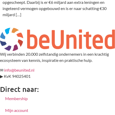
opgescheept. Daarbij is er €6 miljard aan extra leningen en
ingeteerd vermogen opgebouwd en is er naar schatting €30
miljard […]
Wij verbinden 20.000 zelfstandig ondernemers in een krachtig
ecosysteem van kennis, inspiratie en praktische hulp.
✉
info@beunited.nl
▶ KvK 94025401
Direct naar:
Membership
Mijn account