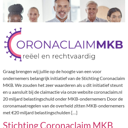
Graag brengen wij jullie op de hoogte van een voor
ondernemers belangrijk initiatief van de Stichting Coronaclaim
MKB. We zouden het zeer waarderen als u dit initiatief steunt
en u aansluit bij de claimactie via onze website coronaclaim.nl
20 miljard belastingschuld onder MKB-ondernemers Door de
coronamaatregelen van de overheid zitten MKB-ondernemers
met €20 miljard belastingschulden […]
Stichting Coronaclaim MKB