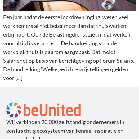
Een jaar nadat de eerste lockdown inging, weten veel
werknemers al niet beter meer dan dat thuiswerken
erbij hoort. Ook de Belastingdienst ziet in dat werken
voor altijd is veranderd. De handreiking voor de
werkplek thuis is daarom aangepast. Dat meldt
Salarisnet op basis van berichtgeving op Forum Salaris.
De handreiking ‘Welke gerichte vrijstellingen gelden
voor […]
Wij verbinden 20.000 zelfstandig ondernemers in
een krachtig ecosysteem van kennis, inspiratie en