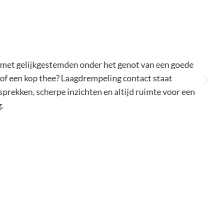
 met gelijkgestemden onder het genot van een goede
 of een kop thee? Laagdrempeling contact staat
prekken, scherpe inzichten en altijd ruimte voor een
.