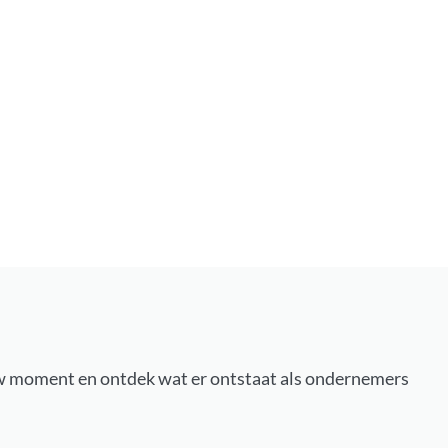
s jouw moment en ontdek wat er ontstaat als ondernemers