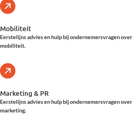
Mobiliteit
Eerstelijns advies en hulp bij ondernemersvragen over
mobiliteit.
Marketing & PR
Eerstelijns advies en hulp bij ondernemersvragen over
marketing.