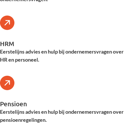
HRM
Eerstelijns advies en hulp bij ondernemersvragen over
HR en personeel.
Pensioen
Eerstelijns advies en hulp bij ondernemersvragen over
pensioenregelingen.