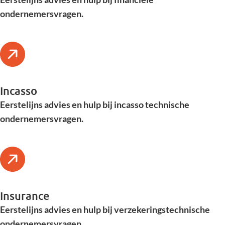
ondernemersvragen.
Incasso
Eerstelijns advies en hulp bij incasso technische
ondernemersvragen.
Insurance
Eerstelijns advies en hulp bij verzekeringstechnische
ondernemersvragen.