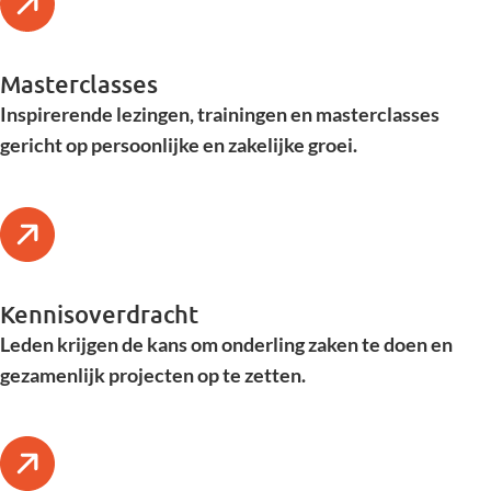
Masterclasses
Inspirerende lezingen, trainingen en masterclasses
gericht op persoonlijke en zakelijke groei.
Kennisoverdracht
Leden krijgen de kans om onderling zaken te doen en
gezamenlijk projecten op te zetten.