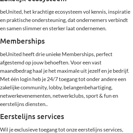
beUnited, het krachtige ecosysteem vol kennis, inspiratie
en praktische ondersteuning, dat ondernemers verbindt
en samen slimmer en sterker laat ondernemen.
Memberships
beUnited heeft drie unieke Memberships, perfect
afgestemd op jouw behoeften. Voor een vast
maandbedrag haal je het maximale uit jezelf en je bedrijf.
Met één login heb je 24/7 toegang tot onder andere een
zakelijke community, lobby, belangenbehartiging,
netwerkevenementen, netwerkclubs, sport & fun en
eerstelijns diensten..
Eerstelijns services
Wil je exclusieve toegang tot onze eerstelijns services,