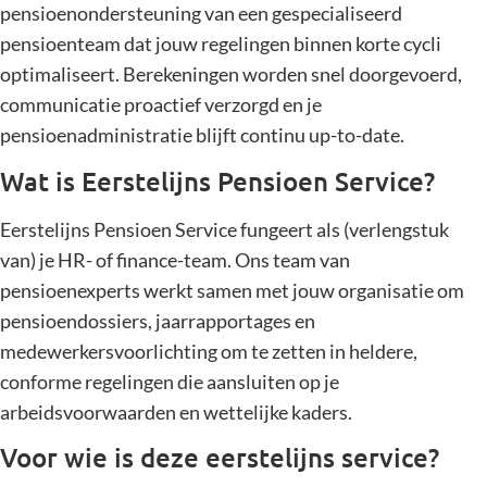
pensioenondersteuning van een gespecialiseerd
pensioenteam dat jouw regelingen binnen korte cycli
optimaliseert. Berekeningen worden snel doorgevoerd,
communicatie proactief verzorgd en je
pensioenadministratie blijft continu up-to-date.
Wat is Eerstelijns Pensioen Service?
Eerstelijns Pensioen Service fungeert als (verlengstuk
van) je HR- of finance-team. Ons team van
pensioenexperts werkt samen met jouw organisatie om
pensioendossiers, jaarrapportages en
medewerkersvoorlichting om te zetten in heldere,
conforme regelingen die aansluiten op je
arbeidsvoorwaarden en wettelijke kaders.
Voor wie is deze eerstelijns service?