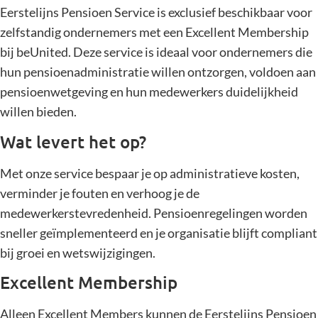
Eerstelijns Pensioen Service is exclusief beschikbaar voor
zelfstandig ondernemers met een Excellent Membership
bij beUnited. Deze service is ideaal voor ondernemers die
hun pensioenadministratie willen ontzorgen, voldoen aan
pensioenwetgeving en hun medewerkers duidelijkheid
willen bieden.
Wat levert het op?
Met onze service bespaar je op administratieve kosten,
verminder je fouten en verhoog je de
medewerkerstevredenheid. Pensioenregelingen worden
sneller geïmplementeerd en je organisatie blijft compliant
bij groei en wetswijzigingen.
Excellent Membership
Alleen Excellent Members kunnen de Eerstelijns Pensioen