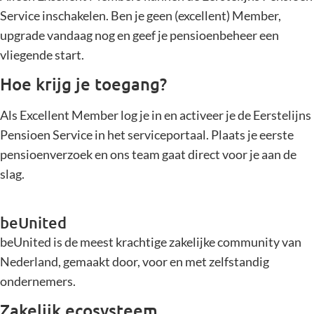
Service inschakelen. Ben je geen (excellent) Member,
upgrade vandaag nog en geef je pensioenbeheer een
vliegende start.
Hoe krijg je toegang?
Als Excellent Member log je in en activeer je de Eerstelijns
Pensioen Service in het serviceportaal. Plaats je eerste
pensioenverzoek en ons team gaat direct voor je aan de
slag.
beUnited
beUnited is de meest krachtige zakelijke community van
Nederland, gemaakt door, voor en met zelfstandig
ondernemers.
Zakelijk ecosysteem