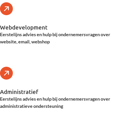
Webdevelopment
Eerstelijns advies en hulp bij ondernemersvragen over
website, email, webshop
Administratief
Eerstelijns advies en hulp bij ondernemersvragen over
administratieve ondersteuning