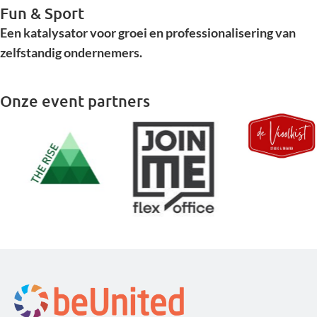
Fun & Sport
Een katalysator voor groei en professionalisering van
zelfstandig ondernemers.
Onze event partners