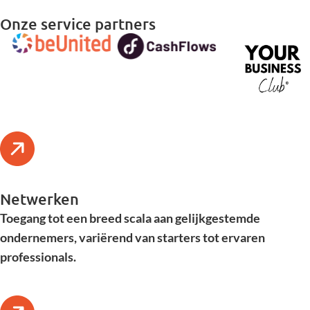
Onze service partners
Netwerken
Toegang tot een breed scala aan gelijkgestemde
ondernemers, variërend van starters tot ervaren
professionals.