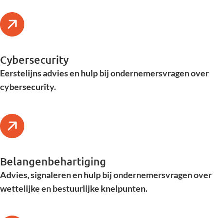
Cybersecurity
Eerstelijns advies en hulp bij ondernemersvragen over
cybersecurity.
Belangenbehartiging
Advies, signaleren en hulp bij ondernemersvragen over
wettelijke en bestuurlijke knelpunten.