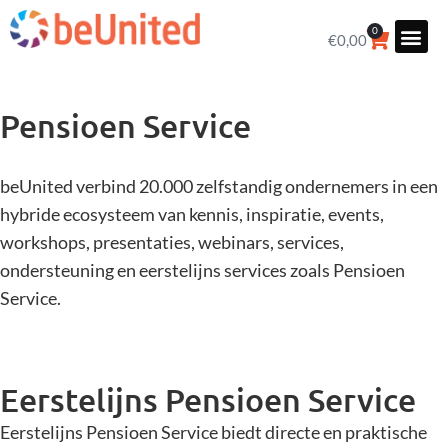
0
€
0,00
Pensioen Service
beUnited verbind 20.000 zelfstandig ondernemers in een
hybride ecosysteem van kennis, inspiratie, events,
workshops, presentaties, webinars, services,
ondersteuning en eerstelijns services zoals Pensioen
Service.
Eerstelijns Pensioen Service
Eerstelijns Pensioen Service biedt directe en praktische