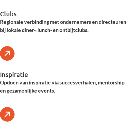
Clubs
Regionale verbinding met ondernemers en directeuren
bij lokale diner-, lunch- en ontbijtclubs.
Inspiratie
Opdoen van inspiratie via succesverhalen, mentorship
en gezamenlijke events.