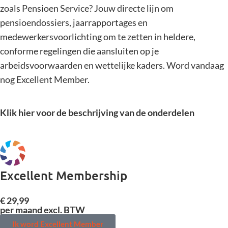
zoals Pensioen Service? Jouw directe lijn om
pensioendossiers, jaarrapportages en
medewerkersvoorlichting om te zetten in heldere,
conforme regelingen die aansluiten op je
arbeidsvoorwaarden en wettelijke kaders. Word vandaag
nog Excellent Member.
Klik hier voor de beschrijving van de onderdelen
Excellent Membership
€ 29,99
per maand excl. BTW
Ik word Excellent Member