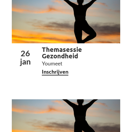
Themasessie
26
Gezondheid
jan
Youmeet
Inschrijven