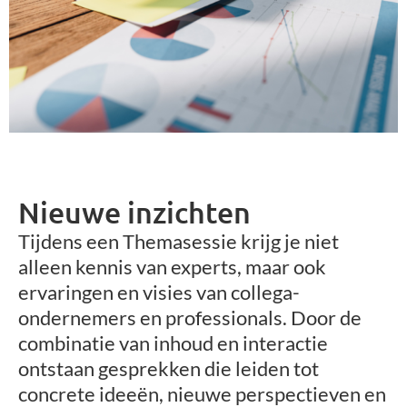
Nieuwe inzichten
Tijdens een Themasessie krijg je niet
alleen kennis van experts, maar ook
ervaringen en visies van collega-
ondernemers en professionals. Door de
combinatie van inhoud en interactie
ontstaan gesprekken die leiden tot
concrete ideeën, nieuwe perspectieven en