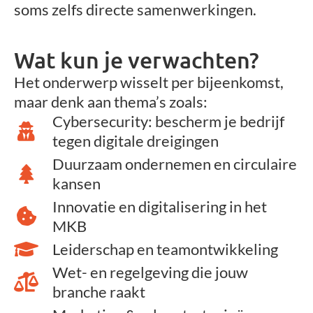
soms zelfs directe samenwerkingen.
Wat kun je verwachten?
Het onderwerp wisselt per bijeenkomst,
maar denk aan thema’s zoals:
Cybersecurity: bescherm je bedrijf
tegen digitale dreigingen
Duurzaam ondernemen en circulaire
kansen
Innovatie en digitalisering in het
MKB
Leiderschap en teamontwikkeling
Wet- en regelgeving die jouw
branche raakt