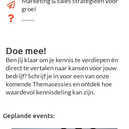
Marketing & sales strategieën voor
groei
.........
Doe mee!
Ben jij klaar om je kennis te verdiepen én
direct te vertalen naar kansen voor jouw
bedrijf? Schrijf je in voor een van onze
komende Themasessies en ontdek hoe
waardevol kennisdeling kan zijn.
Geplande events: