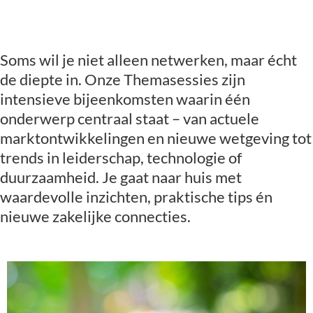
Soms wil je niet alleen netwerken, maar écht
de diepte in. Onze Themasessies zijn
intensieve bijeenkomsten waarin één
onderwerp centraal staat – van actuele
marktontwikkelingen en nieuwe wetgeving tot
trends in leiderschap, technologie of
duurzaamheid. Je gaat naar huis met
waardevolle inzichten, praktische tips én
nieuwe zakelijke connecties.