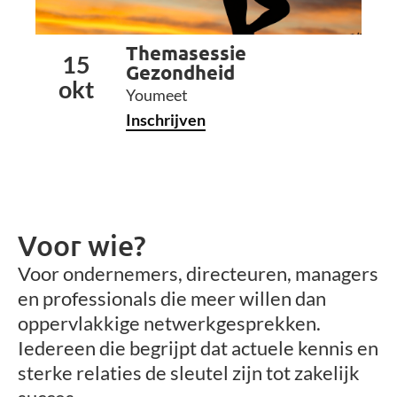
Themasessie
15
Gezondheid
okt
Youmeet
Inschrijven
Voor wie?
Voor ondernemers, directeuren, managers
en professionals die meer willen dan
oppervlakkige netwerkgesprekken.
Iedereen die begrijpt dat actuele kennis en
sterke relaties de sleutel zijn tot zakelijk