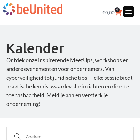
0
€
0,00
Kalender
Ontdek onze inspirerende MeetUps, workshops en
andere evenementen voor ondernemers. Van
cyberveiligheid tot juridische tips — elke sessie biedt
praktische kennis, waardevolle inzichten en directe
toepasbaarheid. Meld je aan en versterk je
onderneming!