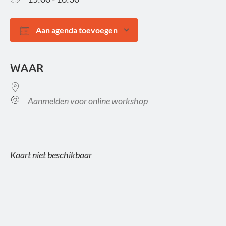
Aan agenda toevoegen
Download ICS
Google Calendar
WAAR
Aanmelden voor online workshop
Kaart niet beschikbaar