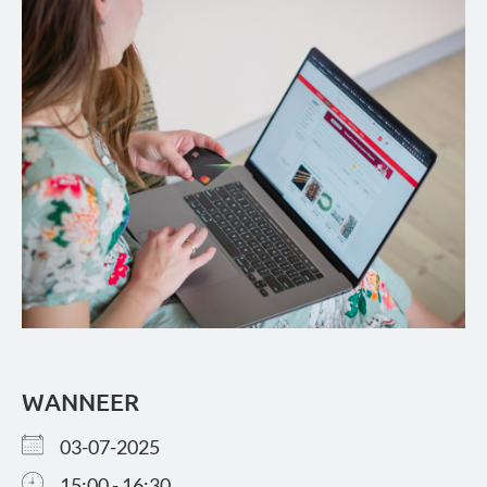
WANNEER
03-07-2025
15:00 - 16:30