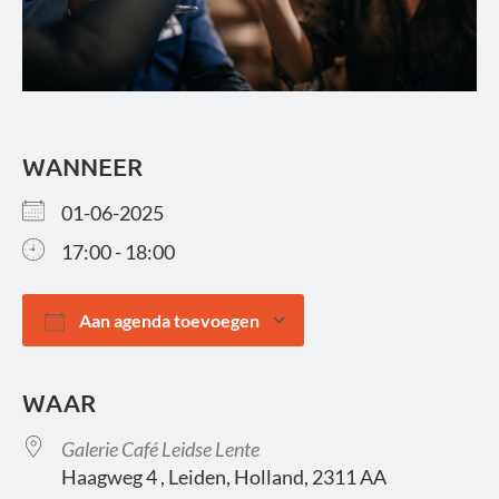
WANNEER
01-06-2025
17:00 - 18:00
Aan agenda toevoegen
Download ICS
Google Calendar
WAAR
Galerie Café Leidse Lente
Haagweg 4 , Leiden, Holland, 2311 AA