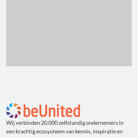
Wij verbinden 20.000 zelfstandig ondernemers in
een krachtig ecosysteem van kennis, inspiratie en