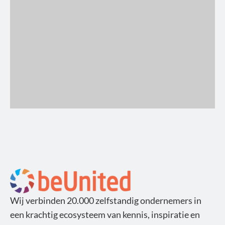
Wij verbinden 20.000 zelfstandig ondernemers in
een krachtig ecosysteem van kennis, inspiratie en