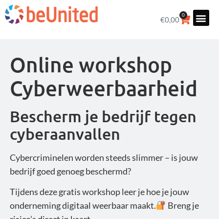
0
€
0,00
Online workshop
Cyberweerbaarheid
Bescherm je bedrijf tegen
cyberaanvallen
Cybercriminelen worden steeds slimmer – is jouw
bedrijf goed genoeg beschermd?
Tijdens deze gratis workshop leer je hoe je jouw
onderneming digitaal weerbaar maakt.
Breng je