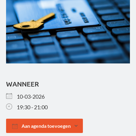
WANNEER
10-03-2026
19:30 - 21:00
Aan agenda toevoegen