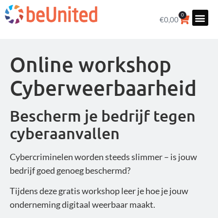
0
€
0,00
Online workshop
Cyberweerbaarheid
Bescherm je bedrijf tegen
cyberaanvallen
Cybercriminelen worden steeds slimmer – is jouw
bedrijf goed genoeg beschermd?
Tijdens deze gratis workshop leer je hoe je jouw
onderneming digitaal weerbaar maakt.