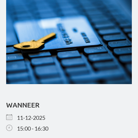
WANNEER
11-12-2025
15:00 - 16:30