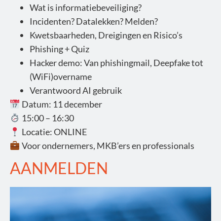
Wat is informatiebeveiliging?
Incidenten? Datalekken? Melden?
Kwetsbaarheden, Dreigingen en Risico’s
Phishing + Quiz
Hacker demo: Van phishingmail, Deepfake tot
(WiFi)overname
Verantwoord AI gebruik
Datum: 11 december
15:00 – 16:30
Locatie: ONLINE
Voor ondernemers, MKB’ers en professionals
AANMELDEN