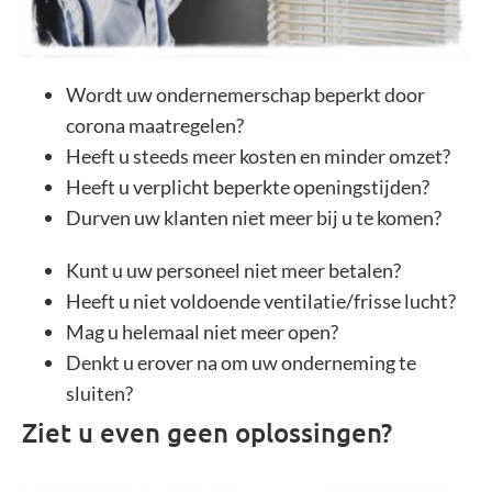
Wordt uw ondernemerschap beperkt door
corona maatregelen?
Heeft u steeds meer kosten en minder omzet?
Heeft u verplicht beperkte openingstijden?
Durven uw klanten niet meer bij u te komen?
Kunt u uw personeel niet meer betalen?
Heeft u niet voldoende ventilatie/frisse lucht?
Mag u helemaal niet meer open?
Denkt u erover na om uw onderneming te
sluiten?
Ziet u even geen oplossingen?