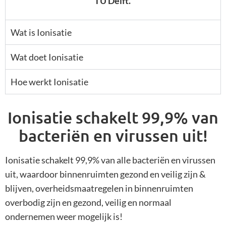
TU Delft.
Wat is Ionisatie
Wat doet Ionisatie
Hoe werkt Ionisatie
Ionisatie schakelt 99,9% van
bacteriën en virussen uit!
Ionisatie schakelt 99,9% van alle bacteriën en virussen
uit, waardoor binnenruimten gezond en veilig zijn &
blijven, overheidsmaatregelen in binnenruimten
overbodig zijn en gezond, veilig en normaal
ondernemen weer mogelijk is!