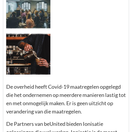
De overheid heeft Covid-19 maatregelen opgelegd
die het ondernemen op meerdere manieren lastig tot
en met onmogelijk maken. Er is geen uitzicht op
verandering van die maatregelen.
De Partners van beUnited bieden Ionisatie