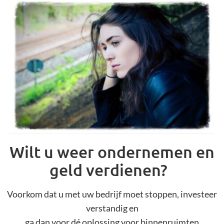
Wilt u weer ondernemen en
geld verdienen?
Voorkom dat u met uw bedrijf moet stoppen, investeer
verstandig en
ga dan voor dé oplossing voor binnenruimten