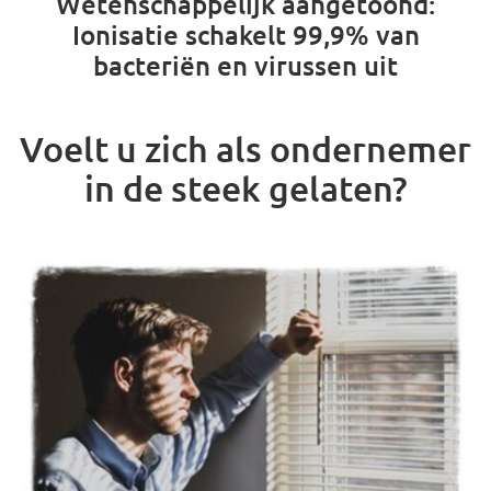
Wetenschappelijk aangetoond:
Ionisatie schakelt 99,9% van
bacteriën en virussen uit
Voelt u zich als ondernemer
in de steek gelaten?