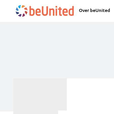
Over beUnited