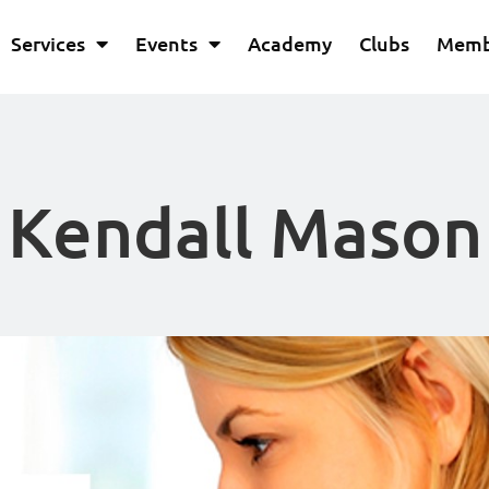
Services
Events
Academy
Clubs
Memb
Kendall Mason