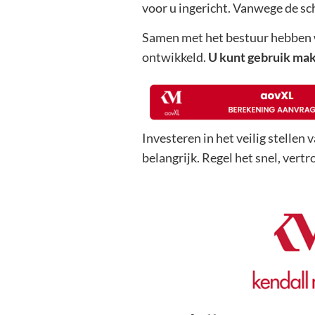
voor u ingericht. Vanwege de sc
Samen met het bestuur hebben w
ontwikkeld.
U kunt gebruik ma
Investeren in het veilig stellen
belangrijk. Regel het snel, ver