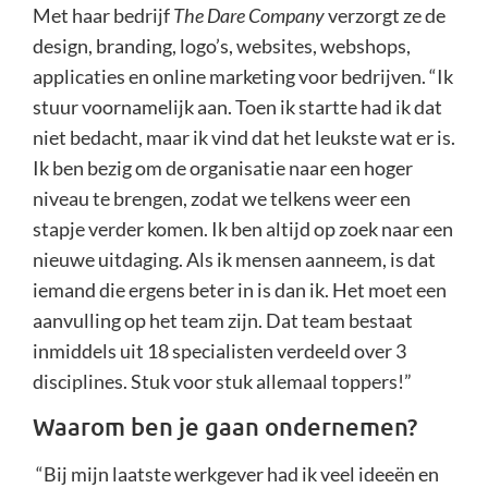
Met haar bedrijf
The Dare Company
verzorgt ze de
design, branding, logo’s, websites, webshops,
applicaties en online marketing voor bedrijven. “Ik
stuur voornamelijk aan. Toen ik startte had ik dat
niet bedacht, maar ik vind dat het leukste wat er is.
Ik ben bezig om de organisatie naar een hoger
niveau te brengen, zodat we telkens weer een
stapje verder komen. Ik ben altijd op zoek naar een
nieuwe uitdaging. Als ik mensen aanneem, is dat
iemand die ergens beter in is dan ik. Het moet een
aanvulling op het team zijn. Dat team bestaat
inmiddels uit 18 specialisten verdeeld over 3
disciplines. Stuk voor stuk allemaal toppers!”
Waarom ben je gaan ondernemen?
“Bij mijn laatste werkgever had ik veel ideeën en