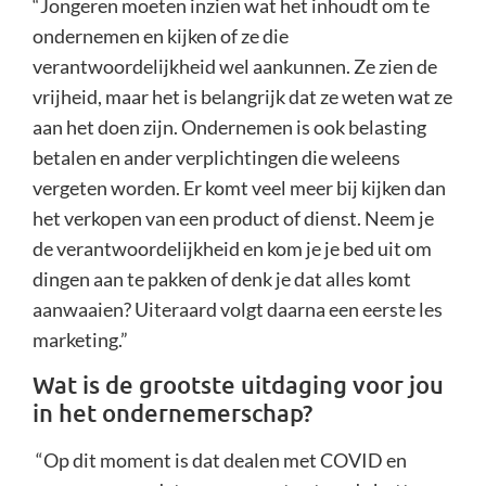
“Jongeren moeten inzien wat het inhoudt om te
ondernemen en kijken of ze die
verantwoordelijkheid wel aankunnen. Ze zien de
vrijheid, maar het is belangrijk dat ze weten wat ze
aan het doen zijn. Ondernemen is ook belasting
betalen en ander verplichtingen die weleens
vergeten worden. Er komt veel meer bij kijken dan
het verkopen van een product of dienst. Neem je
de verantwoordelijkheid en kom je je bed uit om
dingen aan te pakken of denk je dat alles komt
aanwaaien? Uiteraard volgt daarna een eerste les
marketing.”
Wat is de grootste uitdaging voor jou
in het ondernemerschap?
“Op dit moment is dat dealen met COVID en