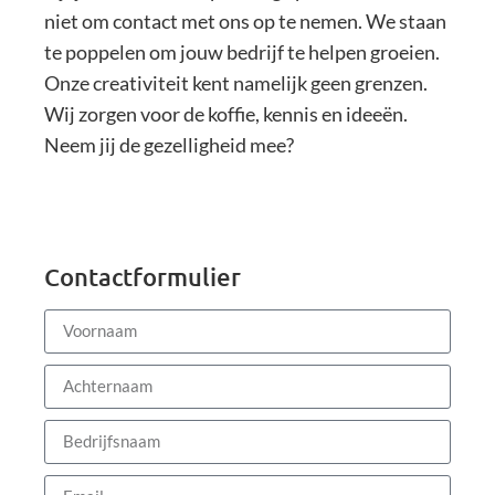
niet om contact met ons op te nemen. We staan
te poppelen om jouw bedrijf te helpen groeien.
Onze creativiteit kent namelijk geen grenzen.
Wij zorgen voor de koffie, kennis en ideeën.
Neem jij de gezelligheid mee?
Contactformulier