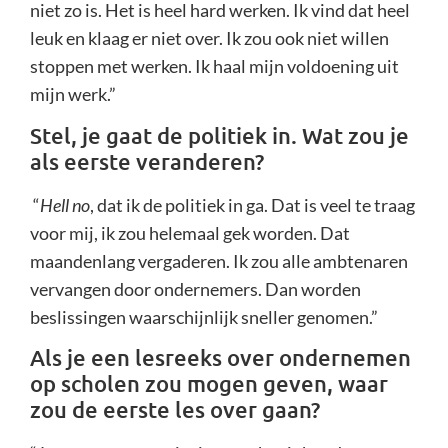
niet zo is. Het is heel hard werken. Ik vind dat heel
leuk en klaag er niet over. Ik zou ook niet willen
stoppen met werken. Ik haal mijn voldoening uit
mijn werk.”
Stel, je gaat de politiek in. Wat zou je
als eerste veranderen?
“
Hell no
, dat ik de politiek in ga. Dat is veel te traag
voor mij, ik zou helemaal gek worden. Dat
maandenlang vergaderen. Ik zou alle ambtenaren
vervangen door ondernemers. Dan worden
beslissingen waarschijnlijk sneller genomen.”
Als je een lesreeks over ondernemen
op scholen zou mogen geven, waar
zou de eerste les over gaan?