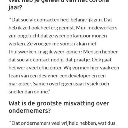
jaar?
“Dat sociale contacten heel belangrijk zijn. Dat
heb ik zelf ook heel erg gemist. Mijn medewerkers
zijn opgelucht dat ze weer op kantoor mogen
werken. Ze vroegen me soms: ik kan niet
thuiswerken, mag ik weer komen? Mensen hebben
dat sociale contact nodig, dat praatje. Ook gaat
het werk veel efficiënter. Wij vormen hier vaak een
team van een designer, een developer en een
marketeer. Samen overleggen gaat fysiek toch
sneller dan online.”
Wat is de grootste misvatting over
ondernemers?
“Dat ondernemers veel vrijheid hebben, wat dus