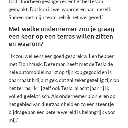
toch doorheen geslagen en er het beste van
gemaakt. Dat kan ik wel waarderen aan mezelf.
Samen met mijn team heb ik het wel gered.”
Met welke ondernemer zou je graag
een keer op een terras willen zitten
en waarom?
“Ik zou wel eens een goed gesprek willen hebben
met Elon Musk. Deze man heeft met de Tesla de
hele automobielmarkt op zijn kop gegooid en is
daarnaast briljant gek, dat zal zeker gezellig zijn op
het terras. Ik rij zelf ook Tesla, al acht jaar rij ik
volledig elektrisch. Als ondernemer pionieren op
het gebied van duurzaamheid en zo een steentje
bijdrage aan een betere wereld is belangrijk voor
mij.”