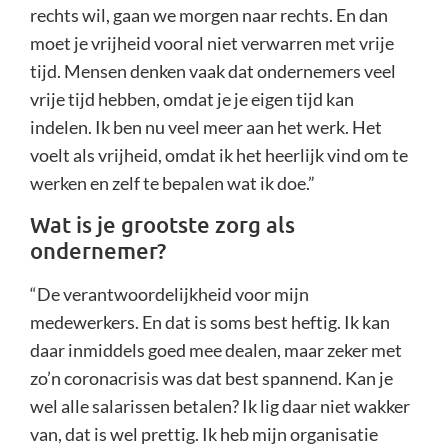
rechts wil, gaan we morgen naar rechts. En dan
moet je vrijheid vooral niet verwarren met vrije
tijd. Mensen denken vaak dat ondernemers veel
vrije tijd hebben, omdat je je eigen tijd kan
indelen. Ik ben nu veel meer aan het werk. Het
voelt als vrijheid, omdat ik het heerlijk vind om te
werken en zelf te bepalen wat ik doe.”
Wat is je grootste zorg als
ondernemer?
“De verantwoordelijkheid voor mijn
medewerkers. En dat is soms best heftig. Ik kan
daar inmiddels goed mee dealen, maar zeker met
zo’n coronacrisis was dat best spannend. Kan je
wel alle salarissen betalen? Ik lig daar niet wakker
van, dat is wel prettig. Ik heb mijn organisatie