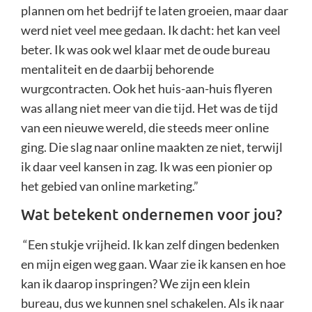
plannen om het bedrijf te laten groeien, maar daar
werd niet veel mee gedaan. Ik dacht: het kan veel
beter. Ik was ook wel klaar met de oude bureau
mentaliteit en de daarbij behorende
wurgcontracten. Ook het huis-aan-huis flyeren
was allang niet meer van die tijd. Het was de tijd
van een nieuwe wereld, die steeds meer online
ging. Die slag naar online maakten ze niet, terwijl
ik daar veel kansen in zag. Ik was een pionier op
het gebied van online marketing.”
Wat betekent ondernemen voor jou?
“Een stukje vrijheid. Ik kan zelf dingen bedenken
en mijn eigen weg gaan. Waar zie ik kansen en hoe
kan ik daarop inspringen? We zijn een klein
bureau, dus we kunnen snel schakelen. Als ik naar