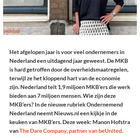
Het afgelopen jaar is voor veel ondernemers in
Nederland een uitdagend jaar geweest. De MKB
is hard getroffen door de overheidsmaatregelen,
terwijl ze het kloppend hart van de economie
zijn. Nederland telt 1,9 miljoen MKB’ers die werk
bieden aan 7 miljoen mensen. Wie zijn deze
MKB’ers? In de nieuwe rubriek Ondernemend
Nederland neemt Nieuws.nl een kijkje in de
keuken van MKB’ers.
Deze week: Manon Hofstra
van
The Dare Company, partner van beUnited.