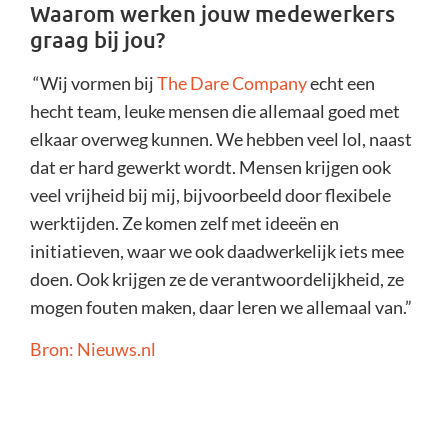
Waarom werken jouw medewerkers
graag bij jou?
“Wij vormen bij
The Dare Company
echt een
hecht team, leuke mensen die allemaal goed met
elkaar overweg kunnen. We hebben veel lol, naast
dat er hard gewerkt wordt. Mensen krijgen ook
veel vrijheid bij mij, bijvoorbeeld door flexibele
werktijden. Ze komen zelf met ideeën en
initiatieven, waar we ook daadwerkelijk iets mee
doen. Ook krijgen ze de verantwoordelijkheid, ze
mogen fouten maken, daar leren we allemaal van.”
Bron: Nieuws.nl