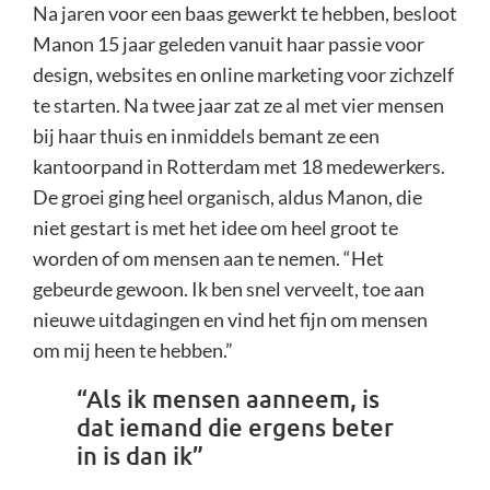
Na jaren voor een baas gewerkt te hebben, besloot
Manon 15 jaar geleden vanuit haar passie voor
design, websites en online marketing voor zichzelf
te starten. Na twee jaar zat ze al met vier mensen
bij haar thuis en inmiddels bemant ze een
kantoorpand in Rotterdam met 18 medewerkers.
De groei ging heel organisch, aldus Manon, die
niet gestart is met het idee om heel groot te
worden of om mensen aan te nemen. “Het
gebeurde gewoon. Ik ben snel verveelt, toe aan
nieuwe uitdagingen en vind het fijn om mensen
om mij heen te hebben.”
“Als ik mensen aanneem, is
dat iemand die ergens beter
in is dan ik”