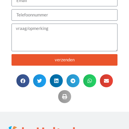
verzenden
Alternative: