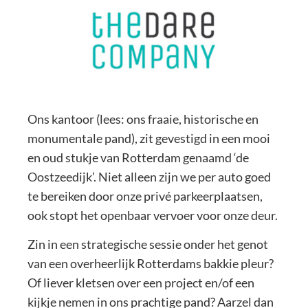
Ons kantoor (lees: ons fraaie, historische en
monumentale pand), zit gevestigd in een mooi
en oud stukje van Rotterdam genaamd ‘de
Oostzeedijk’. Niet alleen zijn we per auto goed
te bereiken door onze privé parkeerplaatsen,
ook stopt het openbaar vervoer voor onze deur.
Zin in een strategische sessie onder het genot
van een overheerlijk Rotterdams bakkie pleur?
Of liever kletsen over een project en/of een
kijkje nemen in ons prachtige pand? Aarzel dan