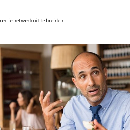
en je netwerk uit te breiden.