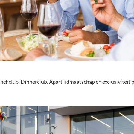
unchclub, Dinnerclub. Apart lidmaatschap en exclusiviteit p