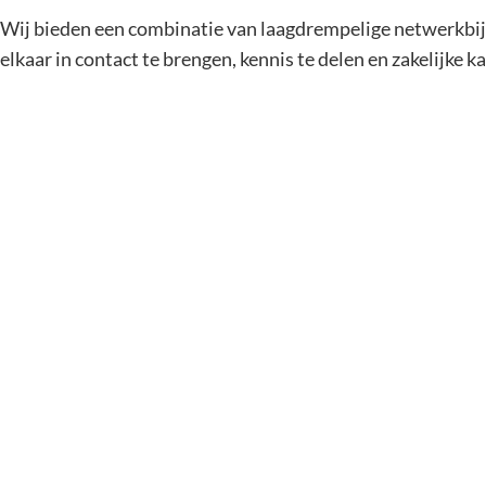
Wij bieden een combinatie van laagdrempelige netwerkbij
elkaar in contact te brengen, kennis te delen en zakelijke k