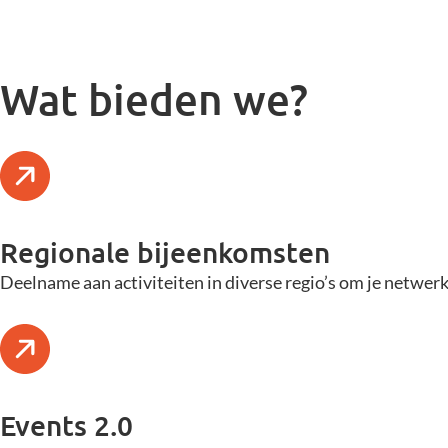
Wat bieden we?
Regionale bijeenkomsten
Deelname aan activiteiten in diverse regio’s om je netwerk
Events 2.0