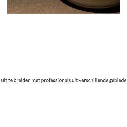
 uit te breiden met professionals uit verschillende gebied