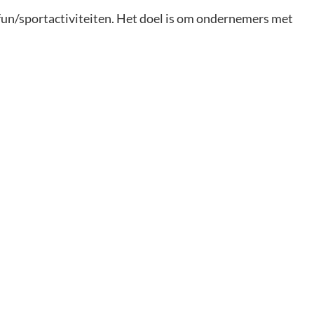
fun/sportactiviteiten. Het doel is om ondernemers met