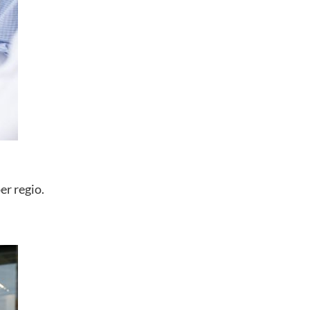
er regio.