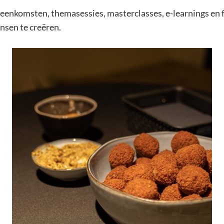
eenkomsten, themasessies, masterclasses, e-learnings en 
ansen te creëren.