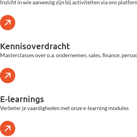
Inzicht in wie aanwezig zijn bij activiteiten via ons platfo
Kennisoverdracht
Masterclasses over o.a. ondernemen, sales, finance, persoo
E-learnings
Verbeter je vaardigheden met onze e-learning modules