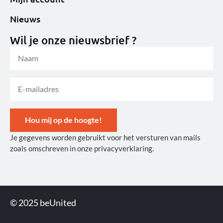
Nieuws
Wil je onze nieuwsbrief ?
Hou mij op de hoogte!
Je gegevens worden gebruikt voor het versturen van mails
Alternative:
zoals omschreven in onze privacyverklaring.
© 2025 beUnited