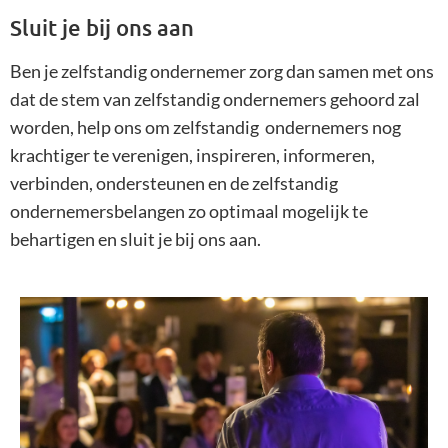
Sluit je bij ons aan
Ben je zelfstandig ondernemer zorg dan samen met ons
dat de stem van zelfstandig ondernemers gehoord zal
worden, help ons om zelfstandig ondernemers nog
krachtiger te verenigen, inspireren, informeren,
verbinden, ondersteunen en de zelfstandig
ondernemersbelangen zo optimaal mogelijk te
behartigen en sluit je bij ons aan.