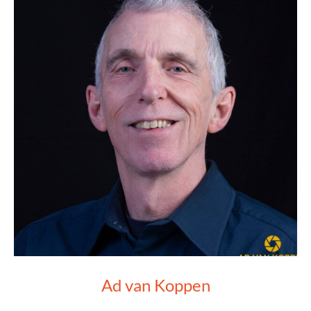
Ad van Koppen