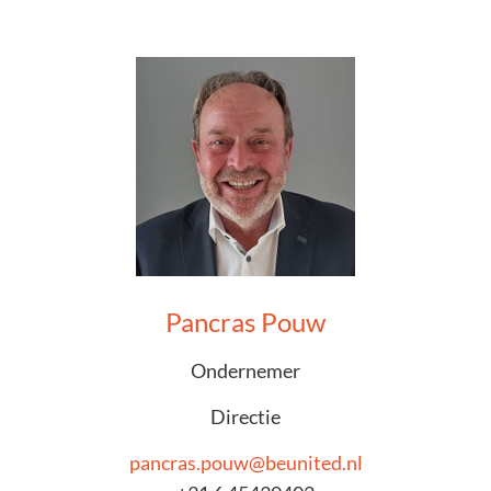
Pancras Pouw
Ondernemer
Directie
pancras.pouw@beunited.nl