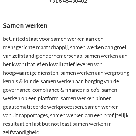
+31 6 45430402
Samen
werken
beUnited staat voor samen werken aan een
mensgerichte maatschappij, samen werken aan groei
van zelfstandig ondernemerschap, samen werken aan
het kwantitatief en kwalitatief leveren van
hoogwaardige diensten, samen werken aan vergroting
kennis & kunde, samen werken aan borging van de
governance, compliance & finance risico’s, samen
werken op een platform, samen werken binnen
geautomatiseerde werkprocessen, samen werken
vanuit rapportages, samen werken aan een profijtelijk
resultaat en last but not least samen werken in
zelfstandigheid.