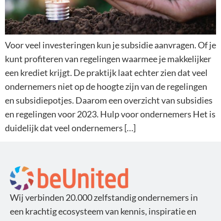
Voor veel investeringen kun je subsidie aanvragen. Of je
kunt profiteren van regelingen waarmee je makkelijker
een krediet krijgt. De praktijk laat echter zien dat veel
ondernemers niet op de hoogte zijn van de regelingen
en subsidiepotjes. Daarom een overzicht van subsidies
en regelingen voor 2023. Hulp voor ondernemers Het is
duidelijk dat veel ondernemers […]
Wij verbinden 20.000 zelfstandig ondernemers in
een krachtig ecosysteem van kennis, inspiratie en