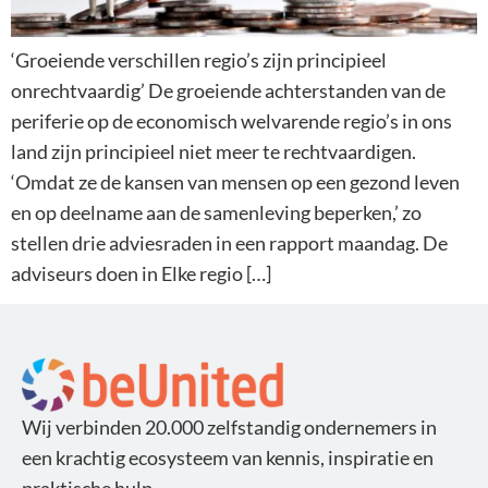
‘Groeiende verschillen regio’s zijn principieel
onrechtvaardig’ De groeiende achterstanden van de
periferie op de economisch welvarende regio’s in ons
land zijn principieel niet meer te rechtvaardigen.
‘Omdat ze de kansen van mensen op een gezond leven
en op deelname aan de samenleving beperken,’ zo
stellen drie adviesraden in een rapport maandag. De
adviseurs doen in Elke regio […]
Wij verbinden 20.000 zelfstandig ondernemers in
een krachtig ecosysteem van kennis, inspiratie en