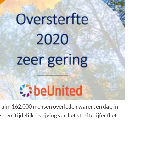
ruim 162.000 mensen overleden waren, en dat, in
n (tijdelijke) stijging van het sterftecijfer (het