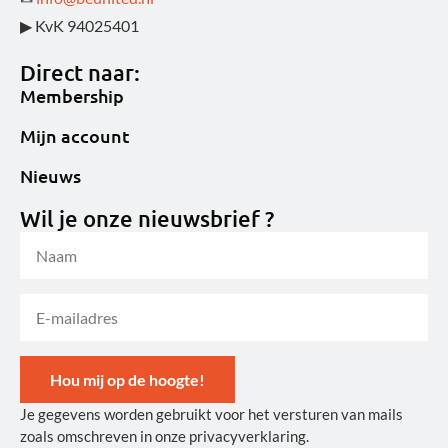
▶ KvK 94025401
Direct naar:
Membership
Mijn account
Nieuws
Wil je onze nieuwsbrief ?
Hou mij op de hoogte!
Je gegevens worden gebruikt voor het versturen van mails
Alternative:
zoals omschreven in onze privacyverklaring.