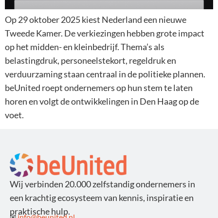
Op 29 oktober 2025 kiest Nederland een nieuwe
Tweede Kamer. De verkiezingen hebben grote impact
op het midden- en kleinbedrijf. Thema’s als
belastingdruk, personeelstekort, regeldruk en
verduurzaming staan centraal in de politieke plannen.
beUnited roept ondernemers op hun stem te laten
horen en volgt de ontwikkelingen in Den Haag op de
voet.
Wij verbinden 20.000 zelfstandig ondernemers in
een krachtig ecosysteem van kennis, inspiratie en
praktische hulp.
✉
info@beunited.nl