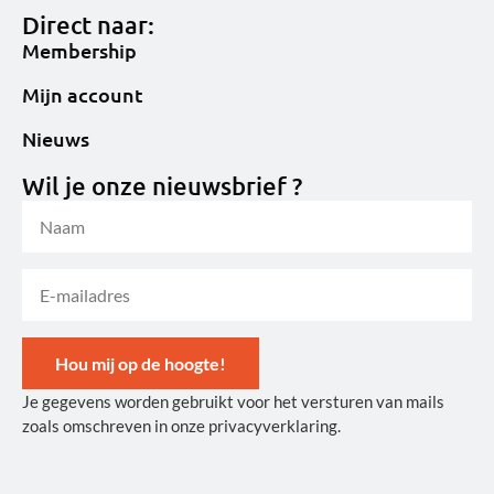
Direct naar:
Membership
Mijn account
Nieuws
Wil je onze nieuwsbrief ?
Hou mij op de hoogte!
Je gegevens worden gebruikt voor het versturen van mails
Alternative:
zoals omschreven in onze privacyverklaring.