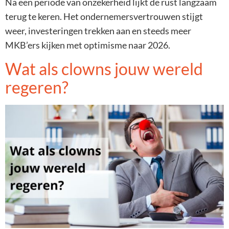
Na een periode van onzekerheid lijkt de rust langzaam
terug te keren. Het ondernemersvertrouwen stijgt
weer, investeringen trekken aan en steeds meer
MKB’ers kijken met optimisme naar 2026.
Wat als clowns jouw wereld
regeren?