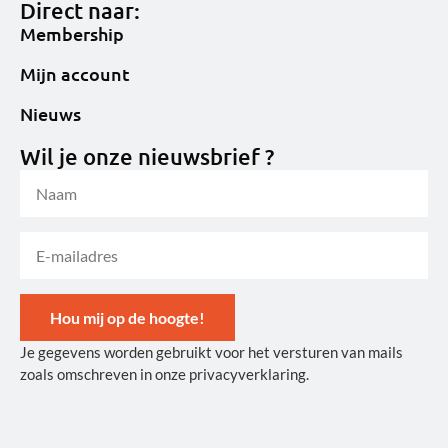
Direct naar:
Membership
Mijn account
Nieuws
Wil je onze nieuwsbrief ?
Hou mij op de hoogte!
Je gegevens worden gebruikt voor het versturen van mails
Alternative:
zoals omschreven in onze privacyverklaring.