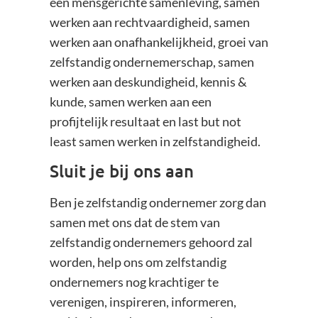
een mensgerichte samenleving, samen
werken aan rechtvaardigheid, samen
werken aan onafhankelijkheid, groei van
zelfstandig ondernemerschap, samen
werken aan deskundigheid, kennis &
kunde, samen werken aan een
profijtelijk resultaat en last but not
least samen werken in zelfstandigheid.
Sluit je bij ons aan
Ben je zelfstandig ondernemer zorg dan
samen met ons dat de stem van
zelfstandig ondernemers gehoord zal
worden, help ons om zelfstandig
ondernemers nog krachtiger te
verenigen, inspireren, informeren,