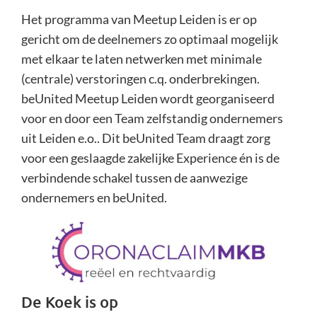
Het programma van Meetup Leiden is er op
gericht om de deelnemers zo optimaal mogelijk
met elkaar te laten netwerken met minimale
(centrale) verstoringen c.q. onderbrekingen.
beUnited Meetup Leiden wordt georganiseerd
voor en door een Team zelfstandig ondernemers
uit Leiden e.o.. Dit beUnited Team draagt zorg
voor een geslaagde zakelijke Experience én is de
verbindende schakel tussen de aanwezige
ondernemers en beUnited.
De Koek is op