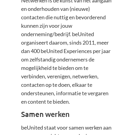
Netwerken is de kunst van het aangaan
en onderhouden van (nieuwe)
contacten die nuttig en bevorderend
kunnen zijn voor jouw
onderneming/bedrijf. beUnited
organiseert daarom, sinds 2011, meer
dan 400 beUnited Experiences per jaar
om zelfstandig ondernemers de
mogelijkheid te bieden om te
verbinden, verenigen, netwerken,
contacten op te doen, elkaar te
ondersteunen, informatie te vergaren
en content te bieden.
Samen
werken
beUnited staat voor samen werken aan