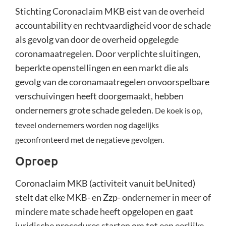
Stichting Coronaclaim MKB eist van de overheid
accountability en rechtvaardigheid voor de schade
als gevolg van door de overheid opgelegde
coronamaatregelen. Door verplichte sluitingen,
beperkte openstellingen en een markt die als
gevolg van de coronamaatregelen onvoorspelbare
verschuivingen heeft doorgemaakt, hebben
ondernemers grote schade geleden.
De koek is op,
teveel ondernemers worden nog dagelijks
geconfronteerd met de negatieve gevolgen.
Oproep
Coronaclaim MKB (activiteit vanuit beUnited)
stelt dat elke MKB- en Zzp- ondernemer in meer of
mindere mate schade heeft opgelopen en gaat
juridische procedures starten om tot een eerlijke