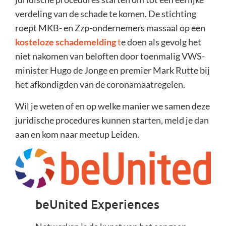
verdeling van de schade te komen. De stichting
roept MKB- en Zzp-ondernemers massaal op een
kosteloze schademelding
t
e doen als gevolg het
niet nakomen van beloften door toenmalig VWS-
minister Hugo de Jonge en premier Mark Rutte bij
het afkondigden van de coronamaatregelen.
Wil je weten of en op welke manier we samen deze
juridische procedures kunnen starten, meld je dan
aan en kom naar meetup Leiden.
beUnited Experiences