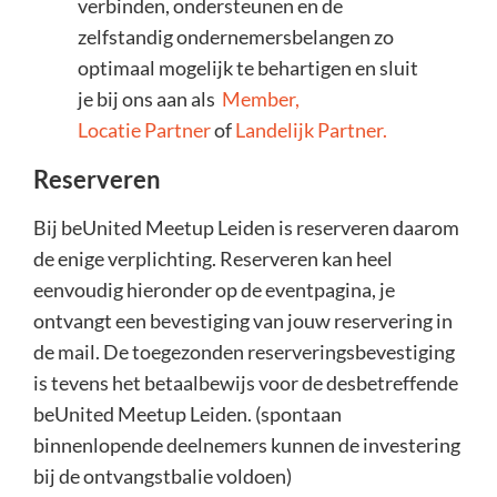
verbinden, ondersteunen en de
zelfstandig ondernemersbelangen zo
optimaal mogelijk te behartigen en sluit
je bij ons aan als
Member,
Locatie Partner
of
Landelijk Partner.
Reserveren
Bij beUnited Meetup Leiden is reserveren daarom
de enige verplichting. Reserveren kan heel
eenvoudig hieronder op de eventpagina, je
ontvangt een bevestiging van jouw reservering in
de mail. De toegezonden reserveringsbevestiging
is tevens het betaalbewijs voor de desbetreffende
beUnited Meetup Leiden. (spontaan
binnenlopende deelnemers kunnen de investering
bij de ontvangstbalie voldoen)