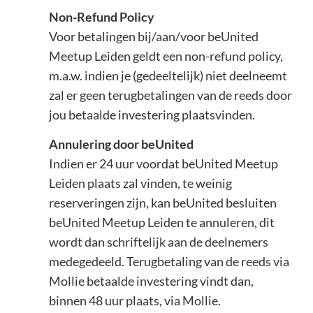
Non-Refund Policy
Voor betalingen bij/aan/voor beUnited
Meetup Leiden geldt een non-refund policy,
m.a.w. indien je (gedeeltelijk) niet deelneemt
zal er geen terugbetalingen van de reeds door
jou betaalde investering plaatsvinden.
Annulering door beUnited
Indien er 24 uur voordat beUnited Meetup
Leiden plaats zal vinden, te weinig
reserveringen zijn, kan beUnited besluiten
beUnited Meetup Leiden te annuleren, dit
wordt dan schriftelijk aan de deelnemers
medegedeeld. Terugbetaling van de reeds via
Mollie betaalde investering vindt dan,
binnen 48 uur plaats, via Mollie.