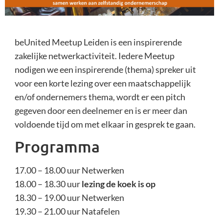
beUnited Meetup Leiden is een inspirerende
zakelijke netwerkactiviteit. Iedere Meetup
nodigen we een inspirerende (thema) spreker uit
voor een korte lezing over een maatschappelijk
en/of ondernemers thema, wordt er een pitch
gegeven door een deelnemer en is er meer dan
voldoende tijd om met elkaar in gesprek te gaan.
Programma
17.00 – 18.00 uur Netwerken
18.00 – 18.30 uur
lezing de koek is op
18.30 – 19.00 uur Netwerken
19.30 – 21.00 uur Natafelen