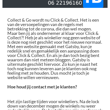
Collect & Go wordt nu Click & Collect. Het is een
van de versoepelingen van de regels met
betrekking tot de corona, die dan wel mogen.
Maar ben jij als ondernemer al klaar voor Click &
Collect?! Heb je als winkelier nog geen website of
is deze nog niet geschikt voor het nieuwe normaal.
Met een website gemaakt met Gatsby, kun je
redelijk snel en gemakkelijk een aanpassing doen
voor Click & Collect. En als je dan toch bezig bent
waarom dan niet meteen bloggen. Gatsby is
uitermate geschikt hiervoor. Zo kun je naast het
toch nog kunnen leveren aan je klanten ook nog
feeling met ze houden. Dus mocht je toch je
website willen vernieuwen.
Hoe houd jij contact met je klanten?
Het zijn lastige tijden voor winkeliers. Na de lock
down van december mogen de winkels nu weer