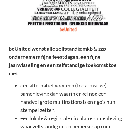
beUnited wenst alle zelfstandig mkb & zzp
ondernemers fijne feestdagen, een fijne
jaarwisseling en een zelfstandige toekomst toe
met
een alternatief voor een (toekomstige)
samenleving dan waarin enkel nog een
handvol grote multinationals en ngo’s hun
stempel zetten.
een lokale & regionale circulaire samenleving
waar zelfstandig ondernemerschap ruim