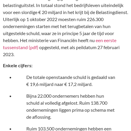
belastinguitstel. In totaal stond het bedrijfsleven uiteindelijk
voor een slordige € 20 miljard in het krijt bij de Belastingdienst.
Uiterlijk op 1 oktober 2022 moesten ruim 226.300
ondernemingen starten met het terugbetalen van hun
uitgestelde schuld, waar ze in principe 5 jaar de tijd voor
hebben. Het ministerie van Financiën heeft nu
een eerste
tussenstand (pdf)
opgesteld, met als peildatum 27 februari
2023.
Enkele cijfers:
De totale openstaande schuld is gedaald van
€ 19,6 miljard naar € 17,2 miljard.
Bijna 22.000 ondernemers hebben hun
schuld al volledig afgelost. Ruim 138.700
ondernemingen liggen prima op schema met
de aflossing.
Ruim 103.500 ondernemingen hebben een