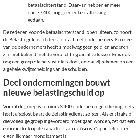
betaalachterstand. Daarvan hebben er meer
dan 73.400 nog geen enkele aflossing
gedaan.
De redenen voor de betaalachterstand lopen uiteen, zo hoort
de Belastingdienst tijdens contact met ondernemers. Een deel
van de ondernemers heeft simpelweg geen geld, en anderen
zijn niet bekend met de verplichting om af te lossen. Er is ook
nog een groep die bewust niets doet, omdat zij rekenen op een
algehele kwijtschelding van de schulden.
Deel ondernemingen bouwt
nieuwe belastingschuld op
Vooral de groep van ruim 73.400 ondernemingen die nog niets
heeft afgelost baart de Belastingdienst zorgen. Als er straks bij
die volledige groep ingevorderd moet gaan worden, zet dat een
enorme druk op de capaciteit van de fiscus. Capaciteit die er
eigenlijk maar mondjesmaat is.