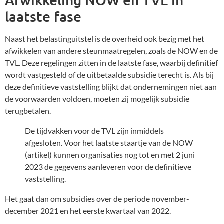
laatste fase
Naast het belastinguitstel is de overheid ook bezig met het
afwikkelen van andere steunmaatregelen, zoals de NOW en de
TVL. Deze regelingen zitten in de laatste fase, waarbij definitief
wordt vastgesteld of de uitbetaalde subsidie terecht is. Als bij
deze definitieve vaststelling blijkt dat ondernemingen niet aan
de voorwaarden voldoen, moeten zij mogelijk subsidie
terugbetalen.
De tijdvakken voor de TVL zijn inmiddels
afgesloten. Voor het laatste staartje van de NOW
(artikel) kunnen organisaties nog tot en met 2 juni
2023 de gegevens aanleveren voor de definitieve
vaststelling.
Het gaat dan om subsidies over de periode november-
december 2021 en het eerste kwartaal van 2022.