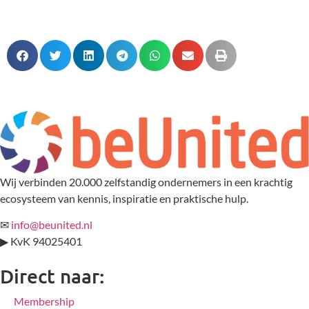
Wij verbinden 20.000 zelfstandig ondernemers in een krachtig
ecosysteem van kennis, inspiratie en praktische hulp.
✉
info@beunited.nl
▶ KvK 94025401
Direct naar:
Membership