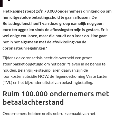
Het kabinet roept zo’n 73.000 ondernemers dringend op om
hun uitgestelde belastingschuld te gaan aflossen. De
Belastingdienst heeft van deze groep namelijk nog geen
euro teruggezien sinds de aflossingstermijn is gestart. Er is
wel enige coulance, maar die houdt een keer op. Hoe gaat
het in het algemeen met de afwikkeling van de
coronasteunregelingen?
Tijdens de coronacrisis heeft de overheid een groot
steunpakket opgetuigd om het bedrijfsleven in de benen te
houden. Belangrijke steunpilaren daarvan zijn de
loonkostensubsidie NOW, de Tegemoetkoming Vaste Lasten
(TVL) en het bijzonder uitstel van belastingbetaling.
Ruim 100.000 ondernemers met
betaalachterstand
Ondernemers hebben gretig gebruikgemaakt van het