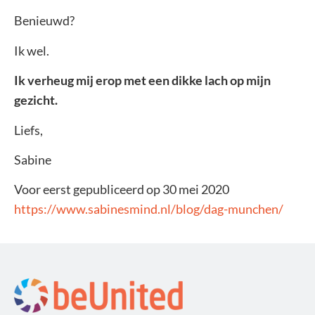
Benieuwd?
Ik wel.
Ik verheug mij erop met een dikke lach op mijn
gezicht.
Liefs,
Sabine
Voor eerst gepubliceerd op 30 mei 2020
https://www.sabinesmind.nl/blog/dag-munchen/