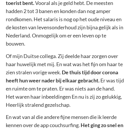
toerist bent.
Vooral als je geld hebt. De meesten
hadden 2 tot 3 banen en konden dan nog amper
rondkomen. Het salaris is nog op het oude niveau en
de kosten van levensonderhoud zijn bijna gelijk als in
Nederland. Onmogelijk om er een leven op te
bouwen.
Of mijn Duitse collega. Zij deelde haar zorgen over
haar huwelijk met mij. En wat was het fijn om haar te
zien stralen vorige week.
De thuis tijd door corona
heeft hun weer nader bij elkaar gebracht.
Er was tijd
en ruimte om te praten. Er was niets aan de hand.
Het waren haar inbeeldingen En nu is zij zo gelukkig,
Heerlijk stralend gezelschap.
En wat van al die andere fijne mensen die ik leerde
kennen over de app couchsurfing.
Het ging zo snel en