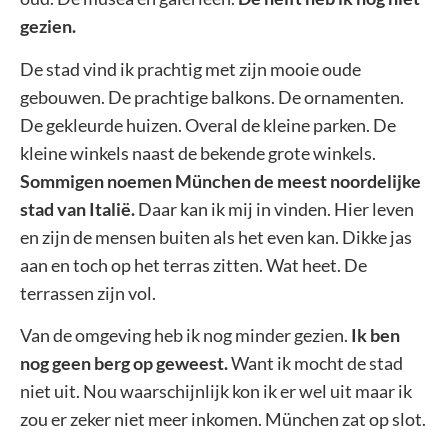
gezien.
De stad vind ik prachtig met zijn mooie oude
gebouwen. De prachtige balkons. De ornamenten.
De gekleurde huizen. Overal de kleine parken. De
kleine winkels naast de bekende grote winkels.
Sommigen noemen München de meest noordelijke
stad van Italië.
Daar kan ik mij in vinden. Hier leven
en zijn de mensen buiten als het even kan. Dikke jas
aan en toch op het terras zitten. Wat heet. De
terrassen zijn vol.
Van de omgeving heb ik nog minder gezien.
Ik ben
nog geen berg op geweest.
Want ik mocht de stad
niet uit. Nou waarschijnlijk kon ik er wel uit maar ik
zou er zeker niet meer inkomen. München zat op slot.