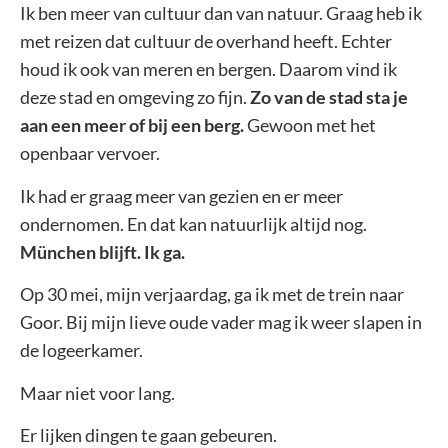
Ik ben meer van cultuur dan van natuur. Graag heb ik
met reizen dat cultuur de overhand heeft. Echter
houd ik ook van meren en bergen. Daarom vind ik
deze stad en omgeving zo fijn.
Zo van de stad sta je
aan een meer of bij een berg.
Gewoon met het
openbaar vervoer.
Ik had er graag meer van gezien en er meer
ondernomen. En dat kan natuurlijk altijd nog.
München blijft. Ik ga.
Op 30 mei, mijn verjaardag, ga ik met de trein naar
Goor. Bij mijn lieve oude vader mag ik weer slapen in
de logeerkamer.
Maar niet voor lang.
Er lijken dingen te gaan gebeuren.