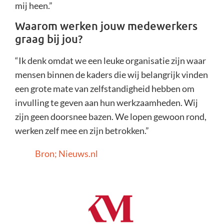
mij heen.”
Waarom werken jouw medewerkers
graag bij jou?
“Ik denk omdat we een leuke organisatie zijn waar
mensen binnen de kaders die wij belangrijk vinden
een grote mate van zelfstandigheid hebben om
invulling te geven aan hun werkzaamheden. Wij
zijn geen doorsnee bazen. We lopen gewoon rond,
werken zelf mee en zijn betrokken.”
Bron; Nieuws.nl