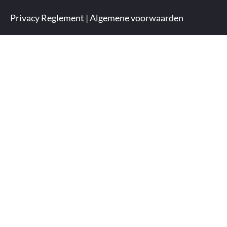
Privacy Reglement
|
Algemene voorwaarden