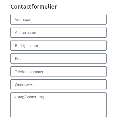
Contactformulier