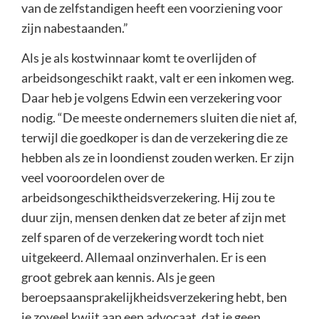
van de zelfstandigen heeft een voorziening voor
zijn nabestaanden.”
Als je als kostwinnaar komt te overlijden of
arbeidsongeschikt raakt, valt er een inkomen weg.
Daar heb je volgens Edwin een verzekering voor
nodig. “De meeste ondernemers sluiten die niet af,
terwijl die goedkoper is dan de verzekering die ze
hebben als ze in loondienst zouden werken. Er zijn
veel vooroordelen over de
arbeidsongeschiktheidsverzekering. Hij zou te
duur zijn, mensen denken dat ze beter af zijn met
zelf sparen of de verzekering wordt toch niet
uitgekeerd. Allemaal onzinverhalen. Er is een
groot gebrek aan kennis. Als je geen
beroepsaansprakelijkheidsverzekering hebt, ben
je zoveel kwijt aan een advocaat, dat je geen