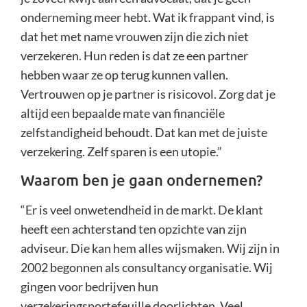
onderneming meer hebt. Wat ik frappant vind, is
dat het met name vrouwen zijn die zich niet
verzekeren. Hun reden is dat ze een partner
hebben waar ze op terug kunnen vallen.
Vertrouwen op je partner is risicovol. Zorg dat je
altijd een bepaalde mate van financiële
zelfstandigheid behoudt. Dat kan met de juiste
verzekering. Zelf sparen is een utopie.”
Waarom ben je gaan ondernemen?
“Er is veel onwetendheid in de markt. De klant
heeft een achterstand ten opzichte van zijn
adviseur. Die kan hem alles wijsmaken. Wij zijn in
2002 begonnen als consultancy organisatie. Wij
gingen voor bedrijven hun
verzekeringsportefeuille doorlichten. Veel