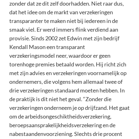
zonder dat ze dit zelf doorhadden. Niet raar dus,
dat het idee om de markt van verzekeringen
transparanter te maken niet bij iedereen in de
smaak viel. Er werd immers flink verdiend aan
provisie. Sinds 2002 zet Edwin met zijn bedrijf
Kendall Mason een transparant
verzekeringsmodel neer, waardoor er geen
torenhoge premies betaald worden. Hij richt zich
met zijn advies en verzekeringen voornamelijk op
ondernemers, die volgens hem allemaal twee of
drie verzekeringen standaard moeten hebben. In
de praktijk is dit niet het geval. “Zonder die
verzekeringen onderneem je op drijfzand. Het gaat
om de arbeidsongeschiktheidsverzekering,
beroepsaansprakelijkheidsverzekering en de
nabestaandenvoorziening. Slechts drie procent