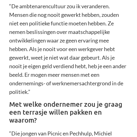
“De ambtenarencultuur zou ik veranderen.
Mensen die nog nooit gewerkt hebben, zouden
niet een politieke functie moeten hebben. Ze
nemen beslissingen over maatschappelijke
ontwikkelingen waar ze geen ervaring mee
hebben. Als je nooit voor een werkgever hebt
gewerkt, weet je niet wat daar gebeurt. Als je
nooit je eigen geld verdiend hebt, heb je een ander
beeld. Er mogen meer mensen met een
ondernemings- of werknemersachtergrond in de
politiek.”
Met welke ondernemer zou je graag
een terrasje willen pakken en
waarom?
“Die jongen van Picnic en Pechhulp, Michiel