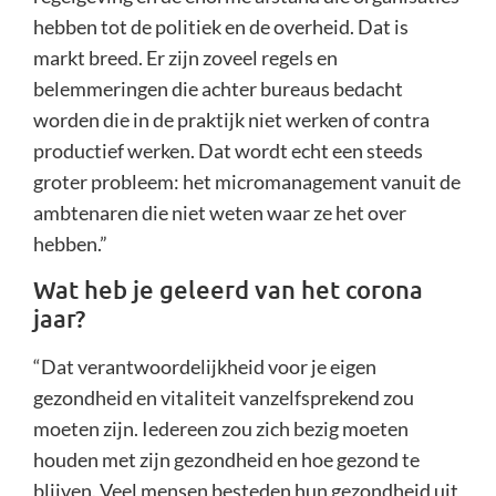
hebben tot de politiek en de overheid. Dat is
markt breed. Er zijn zoveel regels en
belemmeringen die achter bureaus bedacht
worden die in de praktijk niet werken of contra
productief werken. Dat wordt echt een steeds
groter probleem: het micromanagement vanuit de
ambtenaren die niet weten waar ze het over
hebben.”
Wat heb je geleerd van het corona
jaar?
“Dat verantwoordelijkheid voor je eigen
gezondheid en vitaliteit vanzelfsprekend zou
moeten zijn. Iedereen zou zich bezig moeten
houden met zijn gezondheid en hoe gezond te
blijven. Veel mensen besteden hun gezondheid uit