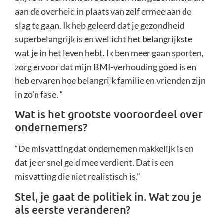
aan de overheid in plaats van zelf ermee aan de
slag te gaan. Ik heb geleerd dat je gezondheid
superbelangrijk is en wellicht het belangrijkste
wat je in het leven hebt. Ik ben meer gaan sporten,
zorg ervoor dat mijn BMI-verhouding goed is en
heb ervaren hoe belangrijk familie en vrienden zijn
in zo’n fase. “
Wat is het grootste vooroordeel over
ondernemers?
“De misvatting dat ondernemen makkelijk is en
dat je er snel geld mee verdient. Dat is een
misvatting die niet realistisch is.”
Stel, je gaat de politiek in. Wat zou je
als eerste veranderen?