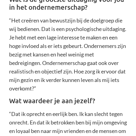
in het ondernemerschap?
“Het creëren van bewustzijn bij de doelgroep die
wij bedienen. Dat is een psychologische uitdaging.
Je hebt met een lage interesse te maken en een
hoge invloed als er iets gebeurt. Ondernemers zijn
bezig met kansen en heel weinig met
bedreigingen. Ondernemerschap gaat ook over
realistisch en objectief zijn. Hoe zorg ik ervoor dat
mijn gezin en ik verder kunnen leven als mij iets
overkomt?”
Wat waardeer je aan jezelf?
“Dat ik oprecht en eerlijk ben. Ik kan slecht tegen
onrecht. En dat ik betrokken ben bij mijn omgeving
en loyaal ben naar mijn vrienden en de mensen om