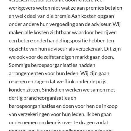
werkgevers weten niet wat ze aan premies betalen
en welk deel van die premie Aan kosten opgaan
onder andere hun vergoeding aan de adviseur. Wij
maken alle kosten zichtbaar waardoor bedrijven
een betere onderhandelingspositie hebben ten
opzichte van hun adviseur als verzekeraar. Dit zijn
we ook voor de zelfstandigen markt gaan doen.
Sommige beroepsorganisaties hadden
arrangementen voor hun leden. Wij zijn gaan
rekenen en zagen dat we flink onder de prijs
konden zitten. Sindsdien werken we samen met
dertig brancheorganisaties en
beroepsorganisaties en doen voor hen de inkoop
van verzekeringen voor hun leden. Ik ben gaan
ondernemen om kennis over te dragen zodat
mensen een betere en goedkopere verzekering