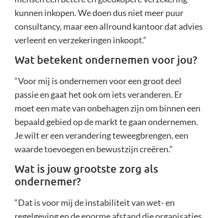
kunnen inkopen. We doen dus niet meer puur
consultancy, maar een allround kantoor dat advies
verleent en verzekeringen inkoopt.”
Wat betekent ondernemen voor jou?
“Voor mij is ondernemen voor een groot deel
passie en gaat het ook om iets veranderen. Er
moet een mate van onbehagen zijn om binnen een
bepaald gebied op de markt te gaan ondernemen.
Je wilt er een verandering teweegbrengen, een
waarde toevoegen en bewustzijn creëren.”
Wat is jouw grootste zorg als
ondernemer?
“Dat is voor mij de instabiliteit van wet- en
regelgeving en de enorme afstand die organisaties