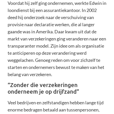
Voordat hij zelf ging ondernemen, werkte Edwin in
loondienst bij een assurantiekantoor. In 2002
deed hij onderzoek naar de verschuiving van
provisie naar declaratie werken, die al langer
gaande was in Amerika. Daar kwam uit dat de
markt van verzekeringen ging veranderen naar een
transparanter model. Zijn idee om als organisatie
te anticiperen op deze verandering werd
weggelachen. Genoeg reden om voor zichzelf te
starten en ondernemers bewust te maken van het
belang van verzekeren.
“Zonder die verzekeringen
onderneem je op drijfzand”
Veel bedrijven en zelfstandigen hebben lange tijd
enorme bedragen betaald aan tussenpersonen,