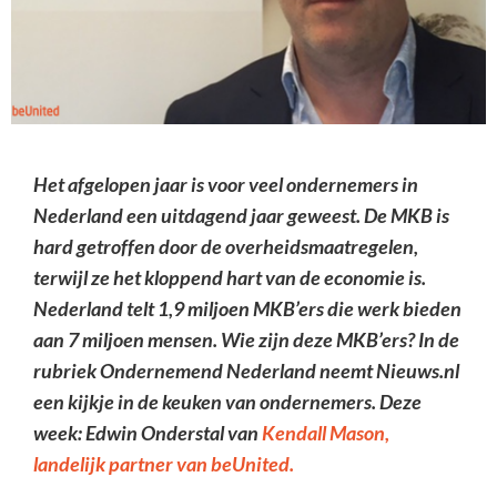
Het afgelopen jaar is voor veel ondernemers in
Nederland een uitdagend jaar geweest. De MKB is
hard getroffen door de overheidsmaatregelen,
terwijl ze het kloppend hart van de economie is.
Nederland telt 1,9 miljoen MKB’ers die werk bieden
aan 7 miljoen mensen. Wie zijn deze MKB’ers? In de
rubriek Ondernemend Nederland neemt Nieuws.nl
een kijkje in de keuken van ondernemers. Deze
week: Edwin Onderstal van
Kendall Mason,
landelijk partner van beUnited.