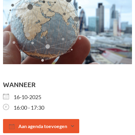
WANNEER
16-10-2025
16:00 - 17:30
Aan agenda toevoegen