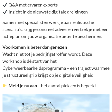
Q&A met ervaren experts
Inzicht in de nieuwste digitale dreigingen
Samen met specialisten werk je aan realistische
scenario’s, krijg je concreet advies en vertrek je met een
actieplan om jouw organisatie beter te beschermen.
Voorkomen is beter dan genezen
Wacht niet tot je bedrijf getroffen wordt. Deze
workshop is dé start van het
Cyberweerbaarheidsprogramma – een traject waarmee
je structureel grip krijgt op je digitale veiligheid.
Meld je nu aan
– het aantal plekken is beperkt!