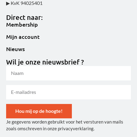
▶ KvK 94025401
Direct naar:
Membership
Mijn account
Nieuws
Wil je onze nieuwsbrief ?
Hou mij op de hoogte!
Je gegevens worden gebruikt voor het versturen van mails
Alternative:
zoals omschreven in onze privacyverklaring.