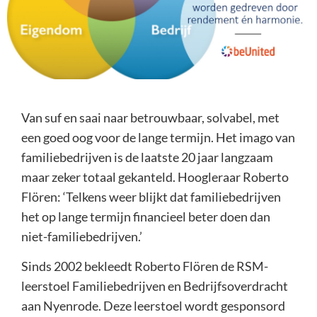
Van suf en saai naar betrouwbaar, solvabel, met
een goed oog voor de lange termijn. Het imago van
familiebedrijven is de laatste 20 jaar langzaam
maar zeker totaal gekanteld. Hoogleraar Roberto
Flören: ‘Telkens weer blijkt dat familiebedrijven
het op lange termijn financieel beter doen dan
niet-familiebedrijven.’
Sinds 2002 bekleedt Roberto Flören de RSM-
leerstoel Familiebedrijven en Bedrijfsoverdracht
aan Nyenrode. Deze leerstoel wordt gesponsord