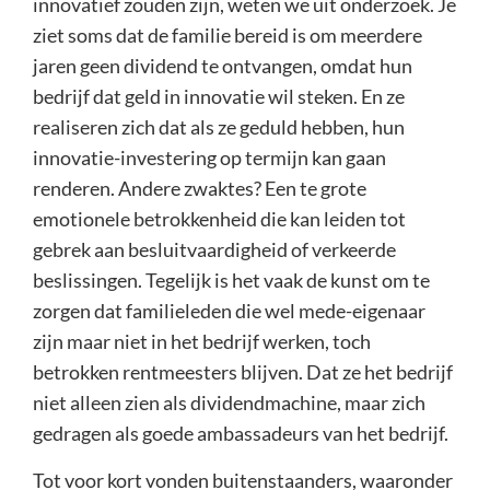
innovatief zouden zijn, weten we uit onderzoek. Je
ziet soms dat de familie bereid is om meerdere
jaren geen dividend te ontvangen, omdat hun
bedrijf dat geld in innovatie wil steken. En ze
realiseren zich dat als ze geduld hebben, hun
innovatie-investering op termijn kan gaan
renderen. Andere zwaktes? Een te grote
emotionele betrokkenheid die kan leiden tot
gebrek aan besluitvaardigheid of verkeerde
beslissingen. Tegelijk is het vaak de kunst om te
zorgen dat familieleden die wel mede-eigenaar
zijn maar niet in het bedrijf werken, toch
betrokken rentmeesters blijven. Dat ze het bedrijf
niet alleen zien als dividendmachine, maar zich
gedragen als goede ambassadeurs van het bedrijf.
Tot voor kort vonden buitenstaanders, waaronder