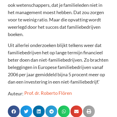
ook wetenschappers, dat je familieleden niet in
het management moest hebben. Dat zou zorgen
voor te weinig ratio. Maar die opvatting wordt
weerlegd door het succes dat familiebedrijven
boeken.
Uit allerlei onderzoeken blijkt telkens weer dat
familiebedrijven het op lange termijn financieel
beter doen dan niet-familiebedrijven. Zo brachten
beleggingen in Europese familiebedrijven vanaf
2006 per jaar gemiddeld bijna 5 procent meer op
dan een investering in een niet-familiebedrijf.’
Prof. dr. Roberto Flören
Auteur: