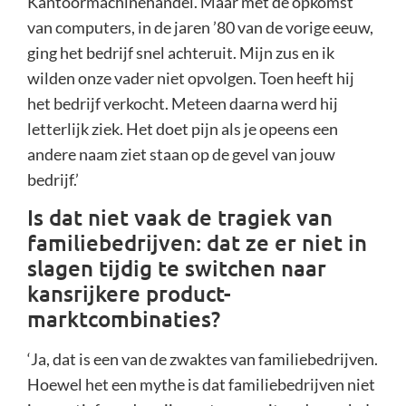
Kantoormachinehandel. Maar met de opkomst
van computers, in de jaren ’80 van de vorige eeuw,
ging het bedrijf snel achteruit. Mijn zus en ik
wilden onze vader niet opvolgen. Toen heeft hij
het bedrijf verkocht. Meteen daarna werd hij
letterlijk ziek. Het doet pijn als je opeens een
andere naam ziet staan op de gevel van jouw
bedrijf.’
Is dat niet vaak de tragiek van
familiebedrijven: dat ze er niet in
slagen tijdig te switchen naar
kansrijkere product-
marktcombinaties?
‘Ja, dat is een van de zwaktes van familiebedrijven.
Hoewel het een mythe is dat familiebedrijven niet