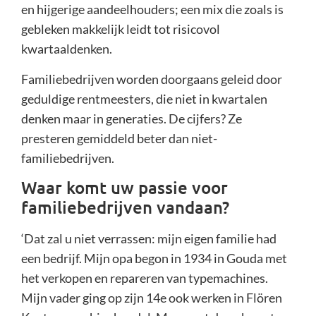
en hijgerige aandeelhouders; een mix die zoals is
gebleken makkelijk leidt tot risicovol
kwartaaldenken.
Familiebedrijven worden doorgaans geleid door
geduldige rentmeesters, die niet in kwartalen
denken maar in generaties. De cijfers? Ze
presteren gemiddeld beter dan niet-
familiebedrijven.
Waar komt uw passie voor
familiebedrijven vandaan?
‘Dat zal u niet verrassen: mijn eigen familie had
een bedrijf. Mijn opa begon in 1934 in Gouda met
het verkopen en repareren van typemachines.
Mijn vader ging op zijn 14e ook werken in Flören