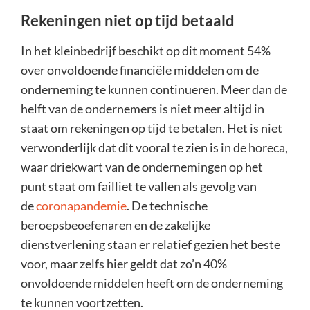
Rekeningen niet op tijd betaald
In het kleinbedrijf beschikt op dit moment 54%
over onvoldoende financiële middelen om de
onderneming te kunnen continueren. Meer dan de
helft van de ondernemers is niet meer altijd in
staat om rekeningen op tijd te betalen. Het is niet
verwonderlijk dat dit vooral te zien is in de horeca,
waar driekwart van de ondernemingen op het
punt staat om failliet te vallen als gevolg van
de
coronapandemie
. De technische
beroepsbeoefenaren en de zakelijke
dienstverlening staan er relatief gezien het beste
voor, maar zelfs hier geldt dat zo’n 40%
onvoldoende middelen heeft om de onderneming
te kunnen voortzetten.