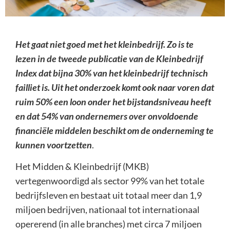
Het gaat niet goed met het kleinbedrijf. Zo is te
lezen in de tweede publicatie van de Kleinbedrijf
Index dat bijna 30% van het kleinbedrijf technisch
failliet is. Uit het onderzoek komt ook naar voren dat
ruim 50% een loon onder het bijstandsniveau heeft
en dat 54% van ondernemers over onvoldoende
financiële middelen beschikt om de onderneming te
kunnen voortzetten
.
Het Midden & Kleinbedrijf (MKB)
vertegenwoordigd als sector 99% van het totale
bedrijfsleven en bestaat uit totaal meer dan 1,9
miljoen bedrijven, nationaal tot internationaal
opererend (in alle branches) met circa 7 miljoen