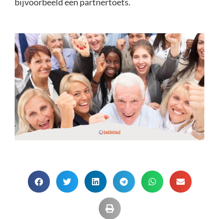
bijvoorbeeld een partnertoets.