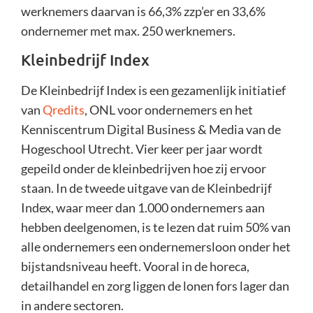
werknemers daarvan is 66,3% zzp’er en 33,6%
ondernemer met max. 250 werknemers.
Kleinbedrijf Index
De Kleinbedrijf Index is een gezamenlijk initiatief
van
Qredits
, ONL voor ondernemers en het
Kenniscentrum Digital Business & Media van de
Hogeschool Utrecht. Vier keer per jaar wordt
gepeild onder de kleinbedrijven hoe zij ervoor
staan. In de tweede uitgave van de Kleinbedrijf
Index, waar meer dan 1.000 ondernemers aan
hebben deelgenomen, is te lezen dat ruim 50% van
alle ondernemers een ondernemersloon onder het
bijstandsniveau heeft. Vooral in de horeca,
detailhandel en zorg liggen de lonen fors lager dan
in andere sectoren.