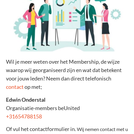
Wil je meer weten over het Membership, de wijze
waarop wij georganiseerd zijn en wat dat betekent
voor jouw leden? Neem dan direct telefonisch
contact
op met;
Edwin Onderstal
Organisatie-members beUnited
+31654788158
Of vul het contactformulier in.
Wij nemen contact met u