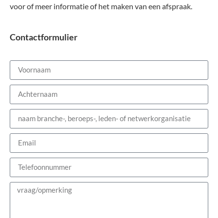
voor of meer informatie of het maken van een afspraak.
Contactformulier