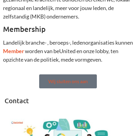
regionaal en landelijk, meer voor jouw leden, de
zelfstandig (MKB) ondernemers.
Membership
Landelijk branche- , beroeps-, ledenorganisaties kunnen
Member
worden van beUnited en onze lobby, ten
opzichte van de politiek, mede vormgeven.
Wij sluiten ons aan
Contact