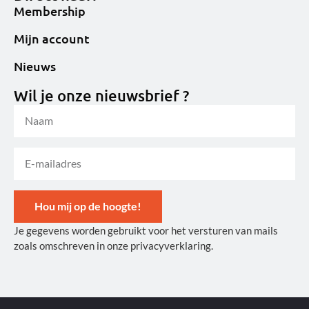
Membership
Mijn account
Nieuws
Wil je onze nieuwsbrief ?
Hou mij op de hoogte!
Je gegevens worden gebruikt voor het versturen van mails
Alternative:
zoals omschreven in onze privacyverklaring.