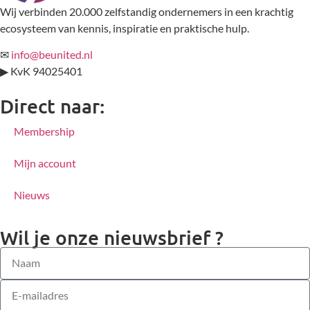
Wij verbinden 20.000 zelfstandig ondernemers in een krachtig
ecosysteem van kennis, inspiratie en praktische hulp.
✉
info@beunited.nl
▶ KvK 94025401
Direct naar:
Membership
Mijn account
Nieuws
Wil je onze nieuwsbrief ?