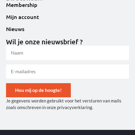
Membership
Mijn account
Nieuws
Wil je onze nieuwsbrief ?
Hou mij op de hoogte!
Je gegevens worden gebruikt voor het versturen van mails
Alternative:
zoals omschreven in onze privacyverklaring.