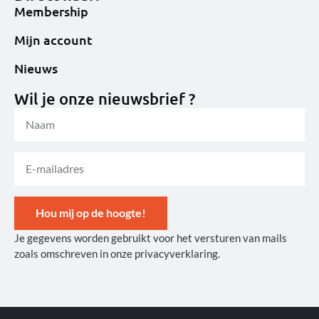
Membership
Mijn account
Nieuws
Wil je onze nieuwsbrief ?
Hou mij op de hoogte!
Je gegevens worden gebruikt voor het versturen van mails
Alternative:
zoals omschreven in onze privacyverklaring.