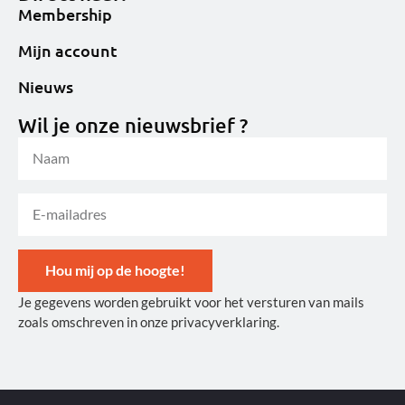
Membership
Mijn account
Nieuws
Wil je onze nieuwsbrief ?
Hou mij op de hoogte!
Je gegevens worden gebruikt voor het versturen van mails
Alternative:
zoals omschreven in onze privacyverklaring.