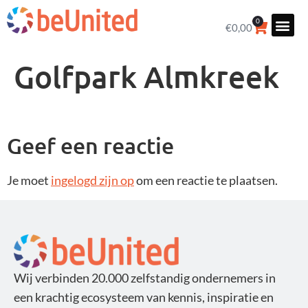
0
€
0,00
Golfpark Almkreek
Geef een reactie
Je moet
ingelogd zijn op
om een reactie te plaatsen.
Wij verbinden 20.000 zelfstandig ondernemers in
een krachtig ecosysteem van kennis, inspiratie en