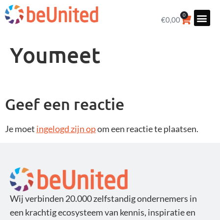
0
€
0,00
Youmeet
Geef een reactie
Je moet
ingelogd zijn op
om een reactie te plaatsen.
Wij verbinden 20.000 zelfstandig ondernemers in
een krachtig ecosysteem van kennis, inspiratie en