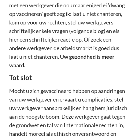
met een werkgever die ook maar enigerlei ‘dwang
op vaccineren’ geeft zeg ik: laat u niet chanteren,
kom op voor uw rechten, stel uw werkgevers
schriftelijk enkele vragen (volgende blog) en eis
hier een schriftelijke reactie op. Of zoek een
andere werkgever, de arbeidsmarkt is goed dus
laat u niet chanteren.
Uw gezondhed is meer
waard.
Tot slot
Mocht u zich gevaccineerd hebben op aandringen
van uw werkgever en ervaart u complicaties, stel
uw werkgever aansprakelijk en hang hem juridisch
aan de hoogste boom. Deze werkgever gaat tegen
de grondwet en tal van Internationale rechten in,
handelt moreel als ethisch onverantwoord en