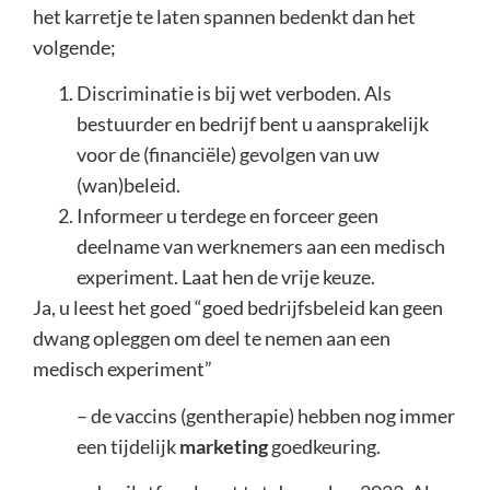
het karretje te laten spannen bedenkt dan het
volgende;
Discriminatie is bij wet verboden. Als
bestuurder en bedrijf bent u aansprakelijk
voor de (financiële) gevolgen van uw
(wan)beleid.
Informeer u terdege en forceer geen
deelname van werknemers aan een medisch
experiment. Laat hen de vrije keuze.
Ja, u leest het goed “goed bedrijfsbeleid kan geen
dwang opleggen om deel te nemen aan een
medisch experiment”
– de vaccins (gentherapie) hebben nog immer
een tijdelijk
marketing
goedkeuring.