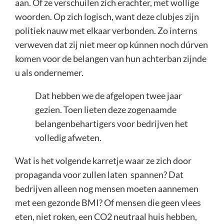
aan. Of ze verschuilen zich erachter, met wollige
woorden. Op zich logisch, want deze clubjes zijn
politiek nauw met elkaar verbonden. Zo interns
verweven dat zij niet meer op kúnnen noch dúrven
komen voor de belangen van hun achterban zijnde
u als ondernemer.
Dat hebben we de afgelopen twee jaar
gezien. Toen lieten deze zogenaamde
belangenbehartigers voor bedrijven het
volledig afweten.
Wat is het volgende karretje waar ze zich door
propaganda voor zullen laten spannen? Dat
bedrijven alleen nog mensen moeten aannemen
met een gezonde BMI? Of mensen die geen vlees
eten, niet roken, een CO2 neutraal huis hebben,