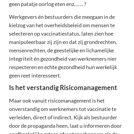
geen patatje oorlog eten enz……. ?
Werkgevers én bestuurders die meegaan in de
kielzog van het overheidsbeleid om mensen te
selecteren op vaccinatiestatus, laten zien hoe
manipuleerbaar zij zijn en dat zij grondrechten,
mensenrechten, de geestelijke en lichamelijke
integriteit én gezondheid van werknemers nier
respecteren en echte gezondheid hun werkelijk
geen reet interesseert.
Is het verstandig Risicomanagement
Maar ook vanuit risicomanagement is het
onverstandig om werknemers tot vaccinatie te
verleiden, direct of indirect. Kijk als bestuurder
door de propaganda heen, laat u informeren door
onafhankelijke artsen of wetenschappers als de