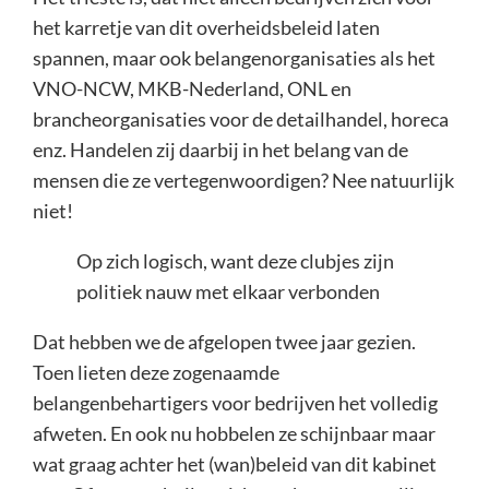
het karretje van dit overheidsbeleid laten
spannen, maar ook belangenorganisaties als het
VNO-NCW, MKB-Nederland, ONL en
brancheorganisaties voor de detailhandel, horeca
enz. Handelen zij daarbij in het belang van de
mensen die ze vertegenwoordigen? Nee natuurlijk
niet!
Op zich logisch, want deze clubjes zijn
politiek nauw met elkaar verbonden
Dat hebben we de afgelopen twee jaar gezien.
Toen lieten deze zogenaamde
belangenbehartigers voor bedrijven het volledig
afweten. En ook nu hobbelen ze schijnbaar maar
wat graag achter het (wan)beleid van dit kabinet