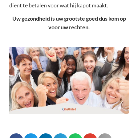
dient te betalen voor wat hij kapot maakt.
Uw gezondheid is uw grootste goed dus kom op
voor uw rechten.