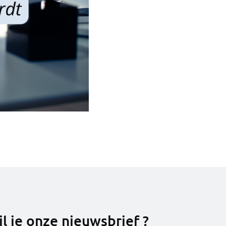
l je onze nieuwsbrief ?