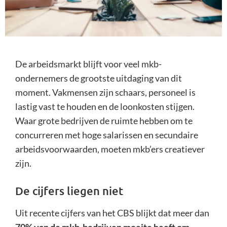
De arbeidsmarkt blijft voor veel mkb-
ondernemers de grootste uitdaging van dit
moment. Vakmensen zijn schaars, personeel is
lastig vast te houden en de loonkosten stijgen.
Waar grote bedrijven de ruimte hebben om te
concurreren met hoge salarissen en secundaire
arbeidsvoorwaarden, moeten mkb’ers creatiever
zijn.
De cijfers liegen niet
Uit recente cijfers van het CBS blijkt dat meer dan