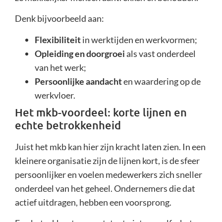
Denk bijvoorbeeld aan:
Flexibiliteit
in werktijden en werkvormen;
Opleiding en doorgroei
als vast onderdeel
van het werk;
Persoonlijke aandacht
en waardering op de
werkvloer.
Het mkb-voordeel: korte lijnen en
echte betrokkenheid
Juist het mkb kan hier zijn kracht laten zien. In een
kleinere organisatie zijn de lijnen kort, is de sfeer
persoonlijker en voelen medewerkers zich sneller
onderdeel van het geheel. Ondernemers die dat
actief uitdragen, hebben een voorsprong.