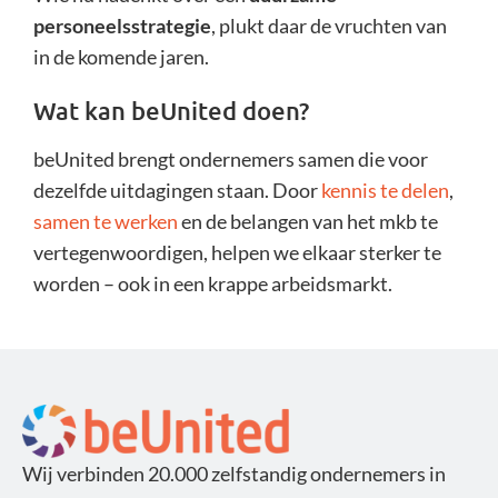
personeelsstrategie
, plukt daar de vruchten van
in de komende jaren.
Wat kan beUnited doen?
beUnited brengt ondernemers samen die voor
dezelfde uitdagingen staan. Door
kennis te delen
,
samen te werken
en de belangen van het mkb te
vertegenwoordigen, helpen we elkaar sterker te
worden – ook in een krappe arbeidsmarkt.
Wij verbinden 20.000 zelfstandig ondernemers in