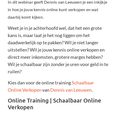
In dit webinar geeft Dennis van Leeuwen je een inkijkje
in hoe je jouw kennis online kunt verkopen en wat
daarbij komt kijken.
Weet je in je achterhoofd wel, dat het een grote
kans is, maar laat je het nog liggen om het
daadwerkelijk op te pakken? Wil je niet langer
uitstellen? Wil je jouw kennis online verkopen en
direct meer inkomsten, grotere marges hebben?
Wil je schaalbaar zijn zonder je uren voor geld in te
ruilen?
Kies dan voor de online training
Schaalbaar
Online Verkopen
van
Dennis van Leeuwen
.
Online Training | Schaalbaar Online
Verkopen