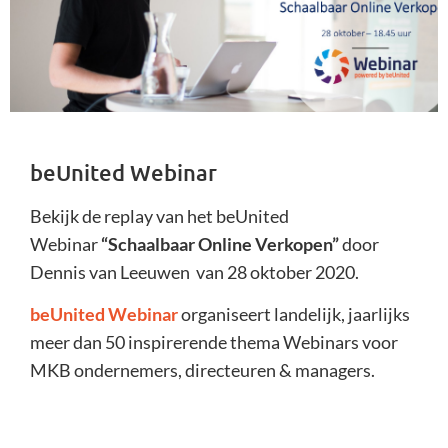
beUnited Webinar
Bekijk de replay van het beUnited
Webinar
“Schaalbaar Online Verkopen”
door
Dennis van Leeuwen van 28 oktober 2020.
beUnited Webinar
organiseert landelijk, jaarlijks
meer dan 50 inspirerende thema Webinars voor
MKB ondernemers, directeuren & managers.