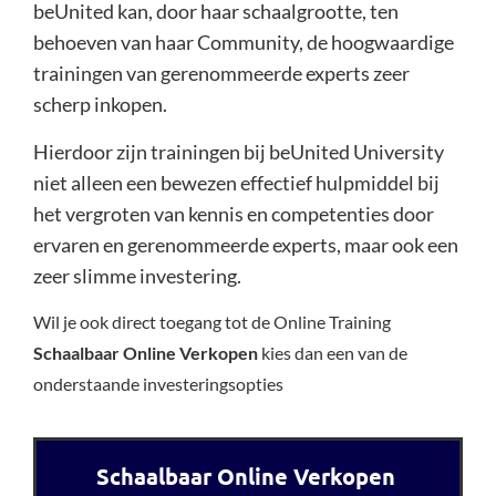
beUnited kan, door haar schaalgrootte, ten
behoeven van haar Community, de hoogwaardige
trainingen van gerenommeerde experts zeer
scherp inkopen.
Hierdoor zijn trainingen bij beUnited University
niet alleen een bewezen effectief hulpmiddel bij
het vergroten van kennis en competenties door
ervaren en gerenommeerde experts, maar ook een
zeer slimme investering.
Wil je ook direct toegang tot de Online Training
Schaalbaar Online Verkopen
kies dan een van de
onderstaande investeringsopties
Schaalbaar Online Verkopen