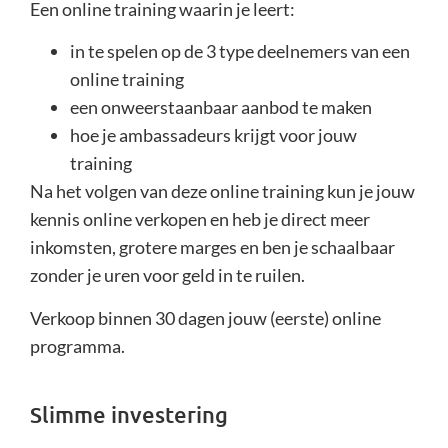
Een online training waarin je leert:
in te spelen op de 3 type deelnemers van een
online training
een onweerstaanbaar aanbod te maken
hoe je ambassadeurs krijgt voor jouw
training
Na het volgen van deze online training kun je jouw
kennis online verkopen en heb je direct meer
inkomsten, grotere marges en ben je schaalbaar
zonder je uren voor geld in te ruilen.
Verkoop binnen 30 dagen jouw (eerste) online
programma.
Slimme investering