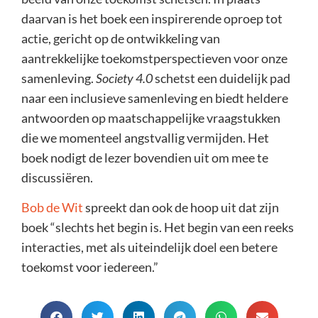
daarvan is het boek een inspirerende oproep tot
actie, gericht op de ontwikkeling van
aantrekkelijke toekomstperspectieven voor onze
samenleving.
Society 4.0
schetst een duidelijk pad
naar een inclusieve samenleving en biedt heldere
antwoorden op maatschappelijke vraagstukken
die we momenteel angstvallig vermijden. Het
boek nodigt de lezer bovendien uit om mee te
discussiëren.
Bob de Wit
spreekt dan ook de hoop uit dat zijn
boek “slechts het begin is. Het begin van een reeks
interacties, met als uiteindelijk doel een betere
toekomst voor iedereen.”