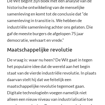
De Wit begint zijn boek met een analyse van de
historische ontwikkeling van de menselijke
samenleving en komt tot de conclusie dat “de
samenleving in transitie is. We hebben de
industriële samenleving achter ons gelaten. Die
gaf de meeste burgers de afgelopen 75 jaar
democratie, welvaart en vrede.”
Maatschappelijke revolutie
De vraag is: waar nu heen? De Wit gaat in tegen
het populaire idee dat de wereld aan het begin
staat van de vierde industriële revolutie. In plaats
daarvan stelt hij dat we feitelijk een
maatschappelijke revolutie tegemoet gaan.
Digitale technologieën voegen namelijk niet
alleen een nieuw niveau van industrialisatie toe