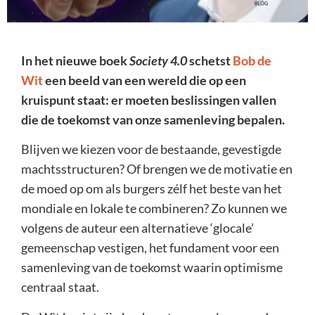
In het nieuwe boek
Society 4.0
schetst
Bob de
Wit
een beeld van een wereld die op een
kruispunt staat: er moeten beslissingen vallen
die de toekomst van onze samenleving bepalen.
Blijven we kiezen voor de bestaande, gevestigde
machtsstructuren? Of brengen we de motivatie en
de moed op om als burgers zélf het beste van het
mondiale en lokale te combineren? Zo kunnen we
volgens de auteur een alternatieve ‘glocale’
gemeenschap vestigen, het fundament voor een
samenleving van de toekomst waarin optimisme
centraal staat.